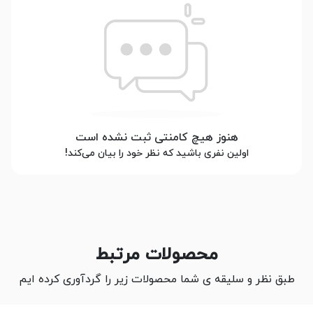
هنوز هیچ کامنتی ثبت نشده است
اولین نفری باشید که نظر خود را بیان می‌کند!
محصولات مرتبط
طبق نظر و سلیقه ی شما محصولات زیر را گردآوری کرده ایم