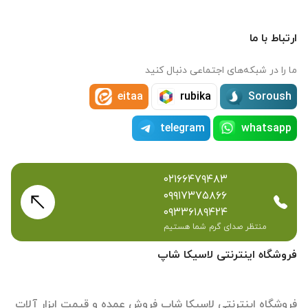
ارتباط با ما
ما را در شبکه‌های اجتماعی دنبال کنید
eitaa
rubika
Soroush
telegram
whatsapp
۰۲۱۶۶۴۷۹۴۸۳
۰۹۹۱۷۳۷۵۸۶۶
۰۹۳۳۶۱۸۹۴۲۴
منتظر صدای گرم شما هستیم
فروشگاه اینترنتی لاسیکا شاپ
فروشگاه اینترنتی لاسیکا شاپ فروش عمده و قیمت ابزار آلات