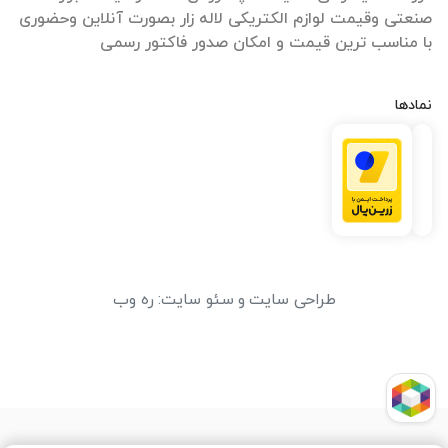
صنعتی وقیمت لوازم الکتریکی لاله زار بصورت آنلاین وحضوری
با مناسب ترین قیمت و امکان صدور فاکتور رسمی
نمادها
طراحی سایت
و
سئو سایت
:
ره وب