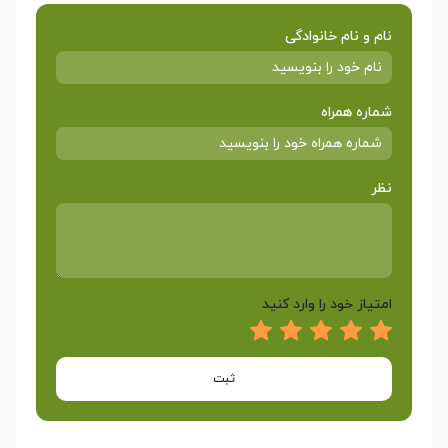
نام و نام خانوادگی
شماره همراه
نظر
امتیاز خود را وارد کنید
ثبت