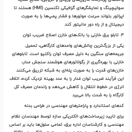
سوئیچینگ و نمایشگرهای گرافیکی تکنسین
(HMI)
هستند تا
اپراتور بتواند سرعت موتورها و فشار پمپ‌ها را به صورت
دیجیتال و از راه دور مانیتور کند
.
۳
.
تابلو برق خازنی یا بانک‌های خازن اصلاح ضریب توان
یکی از بزرگ‌ترین چالش‌های واحدهای کارگاهی، تحمیل
جریمه‌های سنگین به دلیل مصرف توان راکتیو است. تابلوهای
خازنی با بهره‌گیری از رگولاتورهای هوشمند سنجش مدار،
خازن‌های قدرت را به صورت پله‌ای به شبکه تزریق می‌کنند.
این فرآیند ضریب توان مَدار را به عدد بهینه نزدیک کرده، اتلاف
انرژی در خطوط انتقال را کاهش می‌دهد و راندمان مصرف کل
کارگاه را به شدت بالا می‌برد
.
کدهای استاندارد و پارامترهای مهندسی در طراحی بدنه
برای تایید زیرساخت‌های الکتریکی سازه توسط مهندسان نظام
مهندسی و کارشناسان اداره برق، تمامی سلول‌ها باید بر اساس