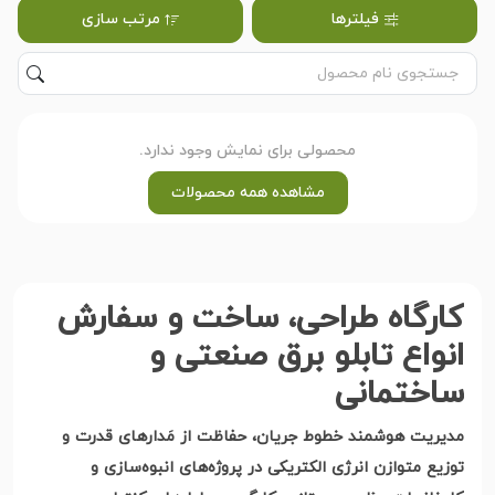
فیلترها
مرتب سازی
محصولی برای نمایش وجود ندارد.
مشاهده همه محصولات
کارگاه طراحی، ساخت و سفارش
انواع تابلو برق صنعتی و
ساختمانی
مدیریت هوشمند خطوط جریان، حفاظت از مَدارهای قدرت و
توزیع متوازن انرژی الکتریکی در پروژه‌های انبوه‌سازی و