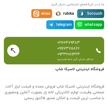
ما را در شبکه‌های اجتماعی دنبال کنید
eitaa
rubika
Soroush
telegram
whatsapp
۰۲۱۶۶۴۷۹۴۸۳
۰۹۹۱۷۳۷۵۸۶۶
۰۹۳۳۶۱۸۹۴۲۴
منتظر صدای گرم شما هستیم
فروشگاه اینترنتی لاسیکا شاپ
فروشگاه اینترنتی لاسیکا شاپ فروش عمده و قیمت ابزار آلات
صنعتی وقیمت لوازم الکتریکی لاله زار بصورت آنلاین وحضوری
با مناسب ترین قیمت و امکان صدور فاکتور رسمی