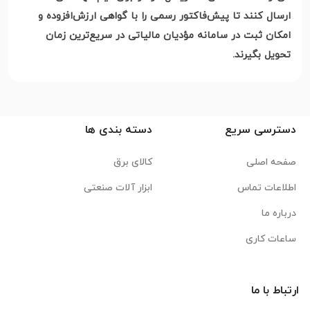
ارسال کنند تا پیش‌فاکتور رسمی را با گواهی ارزش‌افزوده و
امکان ثبت در سامانه مؤدیان مالیاتی در سریع‌ترین زمان
تحویل بگیرند.
دسترسی سریع
دسته بندی ها
صفحه اصلی
کالای برق
اطلاعات تماس
ابزار آلات صنعتی
درباره ما
ساعات کاری
ارتباط با ما