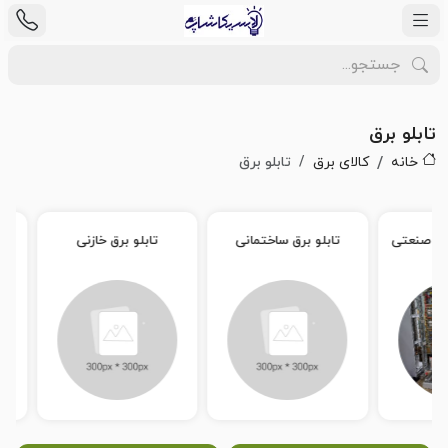
تابلو برق
خانه
کالای برق
تابلو برق
تابلو برق سه فاز صنعتی
تابلو برق ساختمانی
تابلو برق