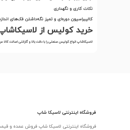
نکات کاری و نگهداری
کالیبراسیون دوره‌ای و تمیز نگه‌داشتن فک‌های انداز
خرید کولیس از لاسیکاشاپ
لاسیکاشاپ انواع کولیس صنعتی را با دقت بالا و گارانتی اصالت کالا عر
فروشگاه اینترنتی لاسیکا شاپ
فروشگاه اینترنتی لاسیکا شاپ فروش عمده و قیمت 