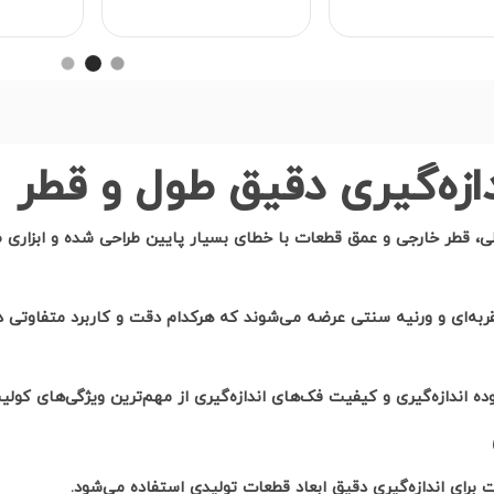
زه‌گیری دقیق طول و قطر
خلی، قطر خارجی و عمق قطعات با خطای بسیار پایین طراحی شده و ابزار
ربه‌ای و ورنیه سنتی عرضه می‌شوند که هرکدام دقت و کاربرد متفاوتی دا
ده اندازه‌گیری و کیفیت فک‌های اندازه‌گیری از مهم‌ترین ویژگی‌های ک
یت برای اندازه‌گیری دقیق ابعاد قطعات تولیدی استفاده می‌شود
.