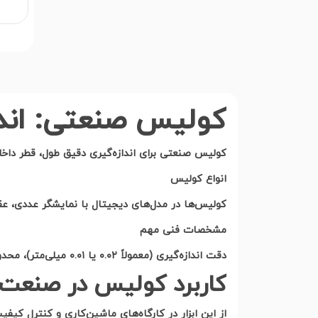
کولیس صنعتی: اندا
کولیس صنعتی برای اندازه‌گیری دقیق طول، قطر دا
انواع کولیس
کولیس‌ها در مدل‌های دیجیتال با نمایشگر عددی، عق
مشخصات فنی مهم
دقت اندازه‌گیری (معمولاً
۰.۰۲
یا
۰.۰۱
میلی‌متر)، محدو
کاربرد کولیس در صنعت
از این ابزار در کارگاه‌های ماشین‌کاری و کنترل کیف