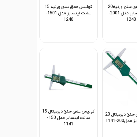
کولیس عمق سنج ورنیه20
کولیس عمق سنج ورنیه 15
سانت اینسایز مدل 2001-
سانت اینسایز مدل 1501-
1240
1240
کولیس عمق سنج دیجیتال 15
کولیس عمق سنج دیجیتال 20
سانت اینسایز مدل 150-
ل200-1141
1141