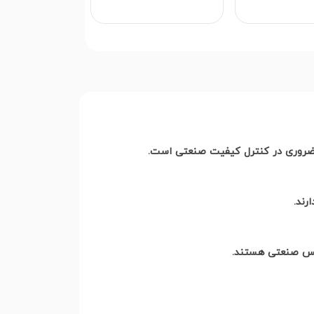
ی ضروری در کنترل کیفیت صنعتی است
.
رند
.
ولیس صنعتی هستند
.