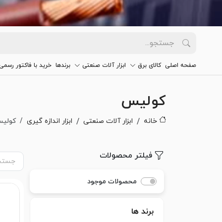
صفحه اصلی
کالای برق
ابزار آلات صنعتی
برندها
خرید با فاکتور رسمی
کولیس
خانه
ابزار آلات صنعتی
ابزار اندازه گیری
کولی
فیلتر محصولات
محصولات موجود
برند ها