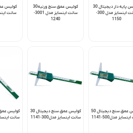
کولیس پایه دار دیجیتال 30
کولیس عمق سنج ورنیه30
سانت اینسایز مدل 300-
سانت اینسایز مدل 3001-
1240
1150
کولیس عمق سنج دیجیتال 50
کولیس عمق سنج دیجیتال 30
نسایز مدل500-1141
سانت اینسایز مدل300-1141
سانت اینسایز مد