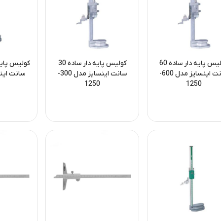
کولیس پایه دار ساده 60
کولیس پایه دار ساده 30
سانت اینسایز مدل 600-
سانت اینسایز مدل 300-
1250
1250