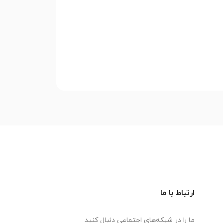
ارتباط با ما
ما را در شبکه‌های اجتماعی دنبال کنید