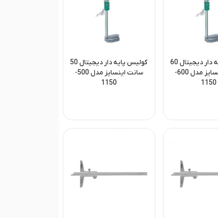
کولیس پایه دار دیجیتال 60
کولیس پایه دار دیجیتال 50
سانت اینسایز مدل 600-
سانت اینسایز مدل 500-
1150
1150