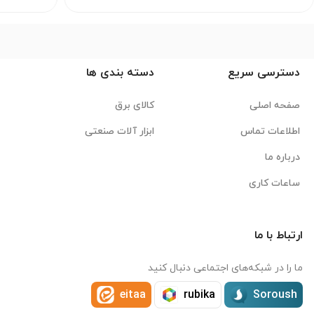
دسترسی سریع
دسته بندی ها
صفحه اصلی
کالای برق
اطلاعات تماس
ابزار آلات صنعتی
درباره ما
ساعات کاری
ارتباط با ما
ما را در شبکه‌های اجتماعی دنبال کنید
eitaa
rubika
Soroush