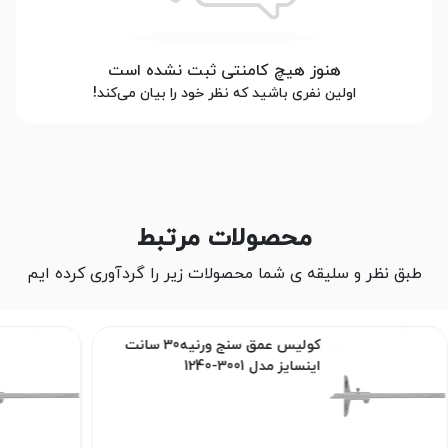
هنوز هیچ کامنتی ثبت نشده است
اولین نفری باشید که نظر خود را بیان می‌کند!
محصولات مرتبط
طبق نظر و سلیقه ی شما محصولات زیر را گردآوری کرده ایم
کولیس عمق سنج ورنیه30 سانت
اینسایز مدل 3001-1240