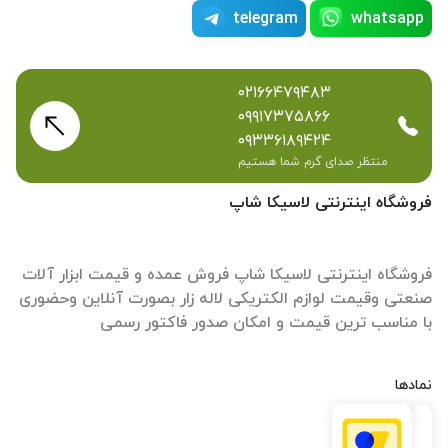
telegram
whatsapp
۰۲۱۶۶۴۷۹۴۸۳
۰۹۹۱۷۳۷۵۸۶۶
۰۹۳۳۶۱۸۹۴۲۴
منتظر صدای گرم شما هستیم
فروشگاه اینترنتی لاسیکا شاپ
فروشگاه اینترنتی لاسیکا شاپ فروش عمده و قیمت ابزار آلات
صنعتی وقیمت لوازم الکتریکی لاله زار بصورت آنلاین وحضوری
با مناسب ترین قیمت و امکان صدور فاکتور رسمی
نمادها