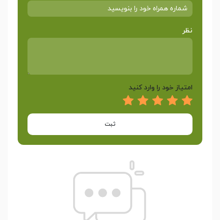
نظر
امتیاز خود را وارد کنید
ثبت