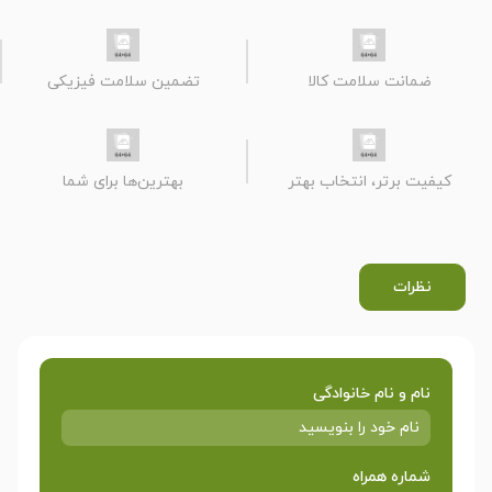
ضمانت سلامت کالا
تضمین سلامت فیزیکی
کیفیت برتر، انتخاب بهتر
بهترین‌ها برای شما
نظرات
نام و نام خانوادگی
شماره همراه