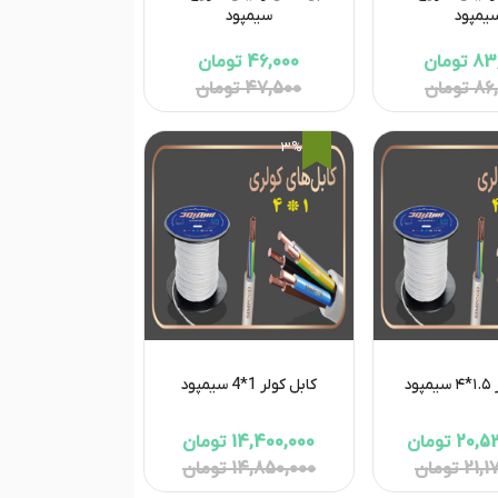
یمپود
سیمپود
تومان
46,000 تومان
تومان
47,500 تومان
3%
ود
کابل کولر 1*4 سیمپود
2 تومان
14,400,000 تومان
2 تومان
14,850,000 تومان