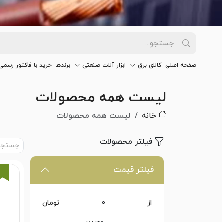
صفحه اصلی
کالای برق
ابزار آلات صنعتی
برندها
خرید با فاکتور رسمی
لیست همه محصولات
خانه
لیست همه محصولات
فیلتر محصولات
فیلتر قیمت
از
تومان