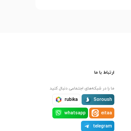
ارتباط با ما
ما را در شبکه‌های اجتماعی دنبال کنید
rubika
Soroush
whatsapp
eitaa
telegram