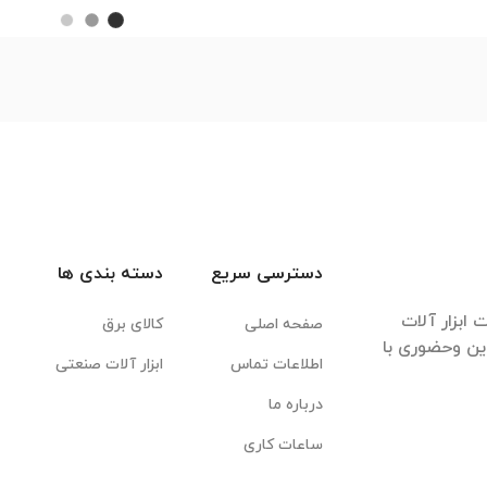
دسترسی سریع
دسته بندی ها
ابزار آلات
صفحه اصلی
کالای برق
این وحضوری با
اطلاعات تماس
ابزار آلات صنعتی
درباره ما
ساعات کاری