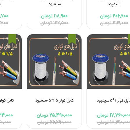
سیمپود
سیمپود
س
206,600 تومان
118,900 تومان
83,700 
213,000 تومان
122,500 تومان
86,300 
3%
3%
3%
بل کولر ۱*۵ سیمپود
کابل کولر ۱.۵*۵ سیمپود
کابل کولر ۱.۵*۴ سیمپ
17,760,00 تومان
25,490,000 تومان
0,534,000
18,310,00 تومان
26,290,000 تومان
1,170,000