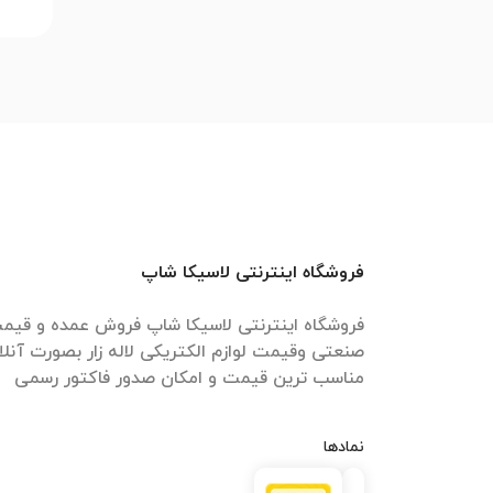
فروشگاه اینترنتی لاسیکا شاپ
فروشگاه اینترنتی لاسیکا شاپ فروش عمده و قیمت 
صنعتی وقیمت لوازم الکتریکی لاله زار بصورت آنل
مناسب ترین قیمت و امکان صدور فاکتور رسمی
نمادها