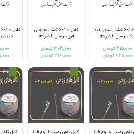
کابل 1.5×3 افشان نسوز با نوار
کابل 1.5×3 افشان هالوژن
کا
کا خراسان افشارنژاد
فری خراسان افشارنژاد
میکا خرا
415,000 تومان
304,000 تومان
295,000 
425,000 تومان
314,000 تومان
305,000 
3%
3%
3%
کابل تلفن زمینی ۱۰ زوج 0.6
کابل تلفن زمینی ۶ زوج 0.6