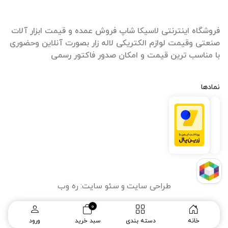
فروشگاه اینترنتی لاسیکا شاپ فروش عمده و قیمت ابزار آلات
صنعتی وقیمت لوازم الکتریکی لاله زار بصورت آنلاین وحضوری
با مناسب ترین قیمت و امکان صدور فاکتور رسمی
نمادها
طراحی سایت
و
سئو سایت
:
ره وب
0
خانه
دسته بندی
سبد خرید
ورود