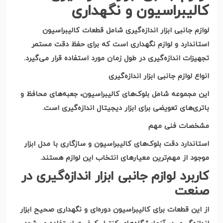
کالیبراسیون و نگهداری
لوازم جانبی ابزار اندازه‌گیری شامل قطعات کالیبراسیون
استاندارد و لوازم نگهداری است که برای حفظ دقت مستمر
تجهیزات اندازه‌گیری در طول زمان مورد استفاده قرار می‌گیرد
.
انواع لوازم جانبی ابزار اندازه‌گیری
این مجموعه شامل بلوک‌های کالیبراسیون، جعبه‌های محافظ و
باتری‌های تعویضی برای ابزار دیجیتال اندازه‌گیری است
.
مشخصات فنی مهم
استاندارد دقت بلوک‌های کالیبراسیون و سازگاری با مدل ابزار
موجود از مهم‌ترین معیارهای انتخاب این لوازم هستند
.
کاربرد لوازم جانبی ابزار اندازه‌گیری در
صنعت
از این قطعات برای کالیبراسیون دوره‌ای و نگهداری صحیح ابزار