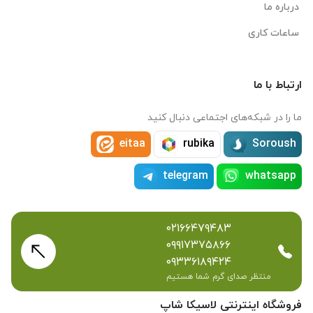
درباره ما
ساعات کاری
ارتباط با ما
ما را در شبکه‌های اجتماعی دنبال کنید
eitaa
rubika
Soroush
telegram
whatsapp
۰۲۱۶۶۴۷۹۴۸۳
۰۹۹۱۷۳۷۵۸۶۶
۰۹۳۳۶۱۸۹۴۲۴
منتظر صدای گرم شما هستیم
فروشگاه اینترنتی لاسیکا شاپ