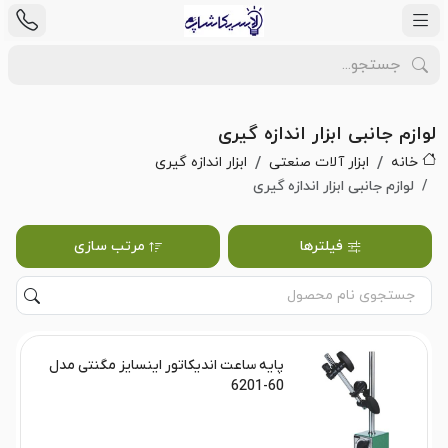
لوازم جانبی ابزار اندازه گیری
خانه
ابزار آلات صنعتی
ابزار اندازه گیری
لوازم جانبی ابزار اندازه گیری
فیلترها
مرتب سازی
پایه ساعت اندیکاتور اینسایز مگنتی مدل
60-6201