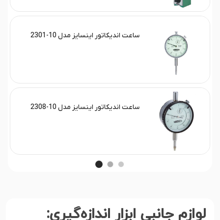
ساعت اندیکاتور اینسایز مدل 10-2301
ساعت اندیکاتور اینسایز مدل 10-2308
لوازم جانبی ابزار اندازه‌گیری: