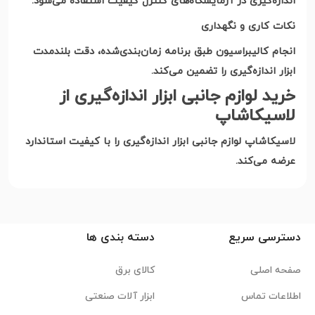
اندازه‌گیری در آزمایشگاه‌های کنترل کیفیت استفاده می‌شود
.
نکات کاری و نگهداری
انجام کالیبراسیون طبق برنامه زمان‌بندی‌شده، دقت بلندمدت
ابزار اندازه‌گیری را تضمین می‌کند
.
خرید لوازم جانبی ابزار اندازه‌گیری از
لاسیکاشاپ
لاسیکاشاپ لوازم جانبی ابزار اندازه‌گیری را با کیفیت استاندارد
عرضه می‌کند
.
دسترسی سریع
دسته بندی ها
صفحه اصلی
کالای برق
اطلاعات تماس
ابزار آلات صنعتی