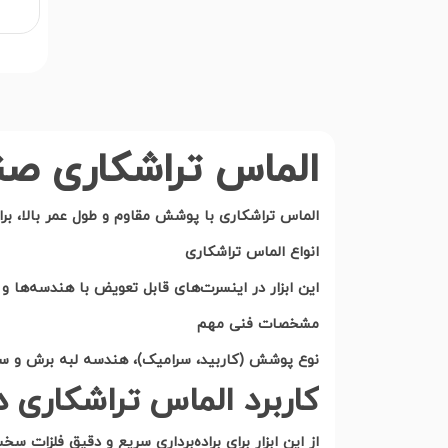
الماس تراشکاری صن
الماس تراشکاری با پوشش مقاوم و طول عمر بالا، بر
انواع الماس تراشکاری
این ابزار در اینسرت‌های قابل تعویض با هندسه‌ها
مشخصات فنی مهم
نوع پوشش (کاربید، سرامیک)، هندسه لبه برش و ساز
کاربرد الماس تراشکاری 
از این ابزار برای براده‌برداری سریع و دقیق فلزات 