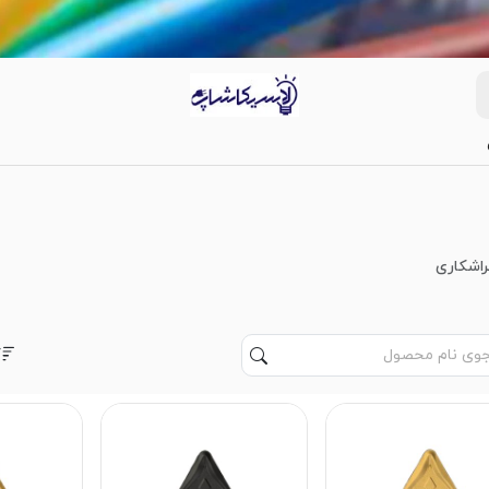
راشکاری