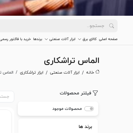
صفحه اصلی
کالای برق
ابزار آلات صنعتی
برندها
خرید با فاکتور رسمی
الماس تراشکاری
خانه
ابزار آلات صنعتی
ابزار تراشکاری
الماس ت
فیلتر محصولات
محصولات موجود
برند ها