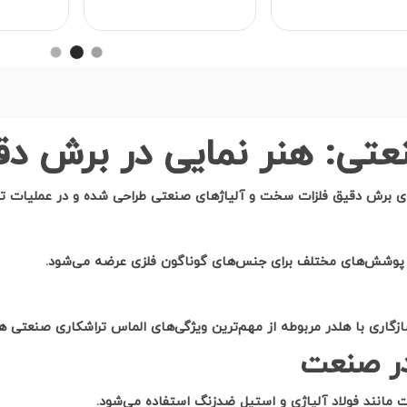
نهایی آلومی
عتی: هنر نمایی در برش د
ای برش دقیق فلزات سخت و آلیاژهای صنعتی طراحی شده و در عملیات تراشک
 و پوشش‌های مختلف برای جنس‌های گوناگون فلزی عرضه می‌شود
.
گاری با هلدر مربوطه از مهم‌ترین ویژگی‌های الماس تراشکاری صنعتی 
در صنعت
سخت مانند فولاد آلیاژی و استیل ضدزنگ استفاده می‌شود
.