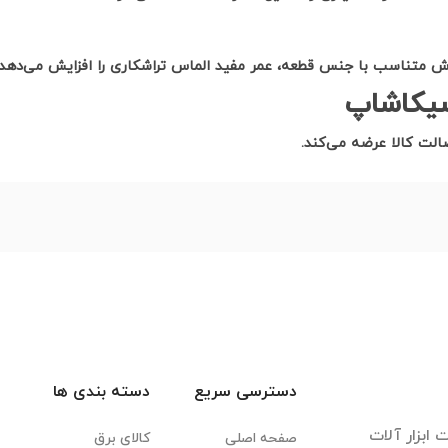
متناسب با جنس قطعه، عمر مفید الماس تراشکاری را افزایش می‌دهد
سیکاشاپ
الت کالا عرضه می‌کند
.
دسترسی سریع
دسته بندی ها
ابزار آلات
صفحه اصلی
کالای برق