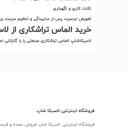
نکات کاری و نگهداری
تعویض اینسرت پس از ساییدگی و تنظیم سرعت برش 
خرید الماس تراشکاری از لا
لاسیکاشاپ الماس تراشکاری صنعتی را با گارانتی اص
فروشگاه اینترنتی لاسیکا شاپ
فروشگاه اینترنتی لاسیکا شاپ فروش عمده و قیمت 