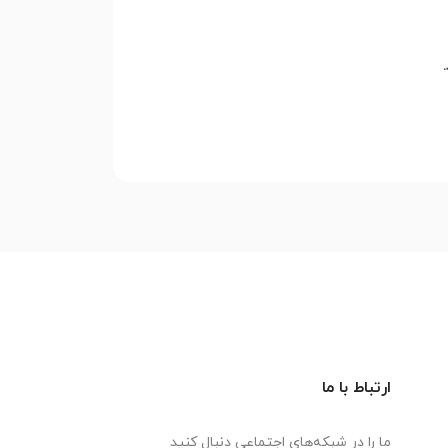
.
ارتباط با ما
ما را در شبکه‌های اجتماعی دنبال کنید