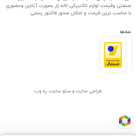
صنعتی وقیمت لوازم الکتریکی لاله زار بصورت آنلاین وحضوری
با مناسب ترین قیمت و امکان صدور فاکتور رسمی
نمادها
طراحی سایت
و
سئو سایت
:
ره وب