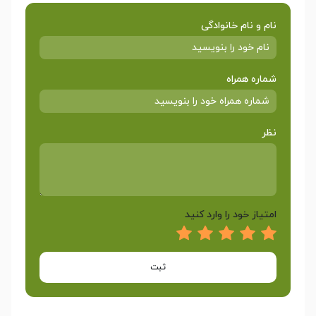
نام و نام خانوادگی
شماره همراه
نظر
امتیاز خود را وارد کنید
ثبت