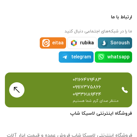
ارتباط با ما
ما را در شبکه‌های اجتماعی دنبال کنید
eitaa
rubika
Soroush
telegram
whatsapp
۰۲۱۶۶۴۷۹۴۸۳
۰۹۹۱۷۳۷۵۸۶۶
۰۹۳۳۶۱۸۹۴۲۴
منتظر صدای گرم شما هستیم
فروشگاه اینترنتی لاسیکا شاپ
فروشگاه اینترنتی لاسیکا شاپ فروش عمده و قیمت ابزار آلات