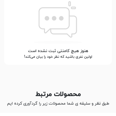
هنوز هیچ کامنتی ثبت نشده است
اولین نفری باشید که نظر خود را بیان می‌کند!
محصولات مرتبط
طبق نظر و سلیقه ی شما محصولات زیر را گردآوری کرده ایم