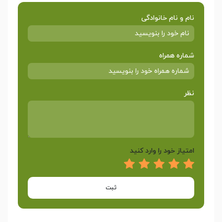
نام و نام خانوادگی
شماره همراه
نظر
امتیاز خود را وارد کنید
ثبت