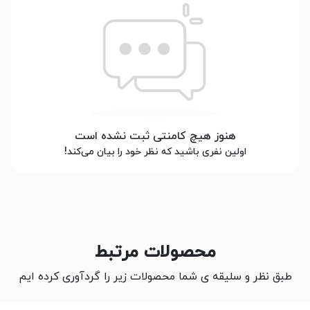
هنوز هیچ کامنتی ثبت نشده است
اولین نفری باشید که نظر خود را بیان می‌کند!
محصولات مرتبط
طبق نظر و سلیقه ی شما محصولات زیر را گردآوری کرده ایم