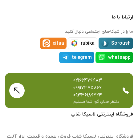
ارتباط با ما
ما را در شبکه‌های اجتماعی دنبال کنید
eitaa
rubika
Soroush
telegram
whatsapp
۰۲۱۶۶۴۷۹۴۸۳
۰۹۹۱۷۳۷۵۸۶۶
۰۹۳۳۶۱۸۹۴۲۴
منتظر صدای گرم شما هستیم
فروشگاه اینترنتی لاسیکا شاپ
فروشگاه اینترنتی لاسیکا شاپ فروش عمده و قیمت ابزار آلات