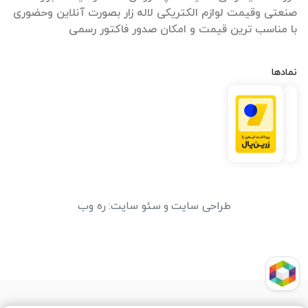
صنعتی وقیمت لوازم الکتریکی لاله زار بصورت آنلاین وحضوری
با مناسب ترین قیمت و امکان صدور فاکتور رسمی
نمادها
طراحی سایت
و
سئو سایت
:
ره وب