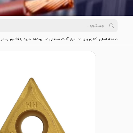
صفحه اصلی
کالای برق
ابزار آلات صنعتی
برندها
خرید با فاکتور رسمی