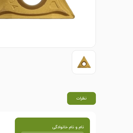
نظرات
نام و نام خانوادگی