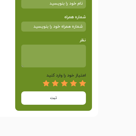
شماره همراه
نظر
امتیاز خود را وارد کنید
ثبت