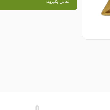
تماس بگیرید: