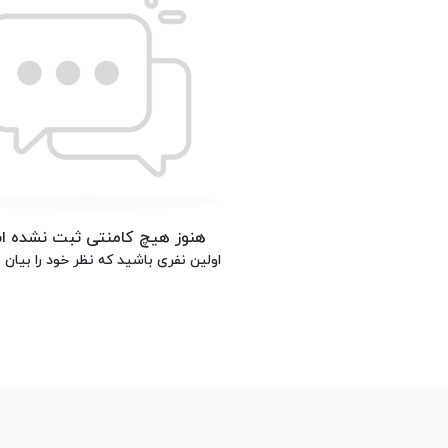
هنوز هیچ کامنتی ثبت نشده 
اولین نفری باشید که نظر خود را بیان م