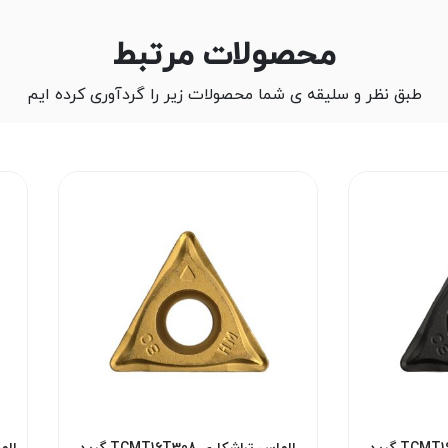
محصولات مرتبط
طبق نظر و سلیقه ی شما محصولات زیر را گردآوری کرده ایم