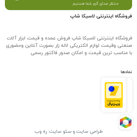
منتظر صدای گرم شما هستیم
فروشگاه اینترنتی لاسیکا شاپ
فروشگاه اینترنتی لاسیکا شاپ فروش عمده و قیمت ابزار آلات
صنعتی وقیمت لوازم الکتریکی لاله زار بصورت آنلاین وحضوری
با مناسب ترین قیمت و امکان صدور فاکتور رسمی
نمادها
طراحی سایت
و
سئو سایت
:
ره وب