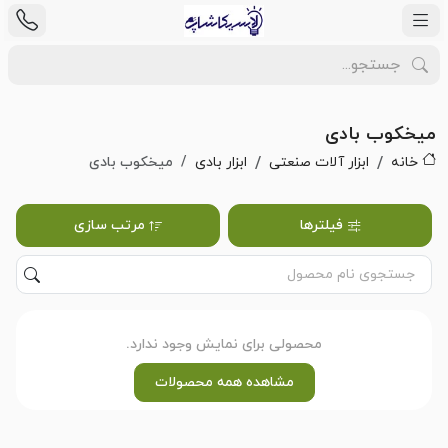
میخکوب بادی
خانه
ابزار آلات صنعتی
ابزار بادی
میخکوب بادی
فیلترها
مرتب سازی
محصولی برای نمایش وجود ندارد.
مشاهده همه محصولات