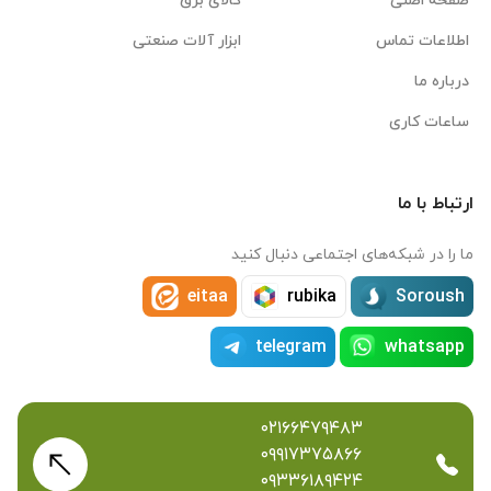
صفحه اصلی
کالای برق
اطلاعات تماس
ابزار آلات صنعتی
درباره ما
ساعات کاری
ارتباط با ما
ما را در شبکه‌های اجتماعی دنبال کنید
eitaa
rubika
Soroush
telegram
whatsapp
۰۲۱۶۶۴۷۹۴۸۳
۰۹۹۱۷۳۷۵۸۶۶
۰۹۳۳۶۱۸۹۴۲۴