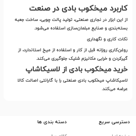
کاربرد میخکوب بادی در صنعت
از این ابزار در نجاری صنعتی، تولید پالت چوبی، ساخت جعبه
بسته‌بندی و صنایع مبلمان‌سازی استفاده می‌شود
.
نکات کاری و نگهداری
روغن‌کاری روزانه قبل از کار و استفاده از میخ استاندارد، از
گیرکردن و خرابی مکانیزم شلیک جلوگیری می‌کند
.
خرید میخکوب بادی از لاسیکاشاپ
لاسیکاشاپ میخکوب بادی صنعتی را با گارانتی اصالت کالا
عرضه می‌کند
.
دسترسی سریع
دسته بندی ها