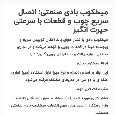
میخکوب بادی صنعتی: اتصال
سریع چوب و قطعات با سرعتی
حیرت انگیز
میخکوب بادی با فشار هوای بالا، امکان کوبیدن سریع و
پیوسته میخ در قطعات چوبی را فراهم می‌کند و در نجاری
صنعتی، تولید پالت و بسته‌بندی چوبی کاربرد دارد
.
انواع میخکوب بادی
این ابزار بر اساس اندازه و نوع میخ قابل استفاده (میخ نواری،
حلقه‌ای یا دو سر) در مدل‌های مختلف عرضه می‌شود
.
مشخصات فنی مهم
فشار کاری موردنیاز، ظرفیت خشاب، عمق نفوذ قابل تنظیم و
وزن دستگاه از معیارهای مهم انتخاب میخکوب بادی صنعتی
هستند
.