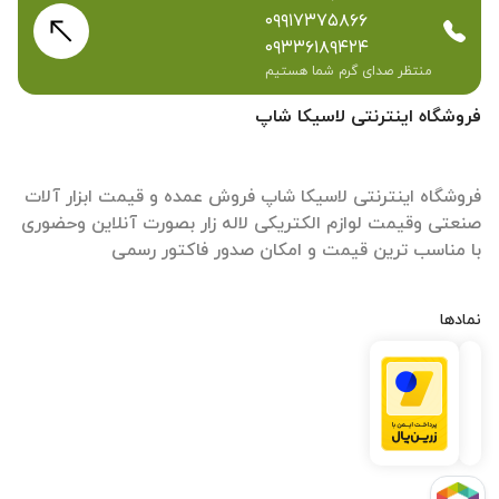
۰۹۹۱۷۳۷۵۸۶۶
۰۹۳۳۶۱۸۹۴۲۴
منتظر صدای گرم شما هستیم
فروشگاه اینترنتی لاسیکا شاپ
فروشگاه اینترنتی لاسیکا شاپ فروش عمده و قیمت ابزار آلات
صنعتی وقیمت لوازم الکتریکی لاله زار بصورت آنلاین وحضوری
با مناسب ترین قیمت و امکان صدور فاکتور رسمی
نمادها