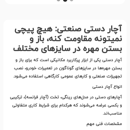
آچار دستی صنعتی: هیچ پیچی
نمیتونه مقاومت کنه، باز و
بستن مهره در سایزهای مختلف
آچار دستی یکی از ابزار پرکاربرد مکانیکی است که برای باز و
بستن مهره‌ها در سایزهای گوناگون در تعمیرات خودرو، نصب
تجهیزات صنعتی و کارهای عمومی کارگاهی استفاده می‌شود
.
انواع آچار دستی
آچارهای دستی در مدل‌های رینگی، تخت (آچار فرانسه)، ترکیبی
و بکسی عرضه می‌شوند که هرکدام برای شرایط کاری متفاوتی
مناسب‌اند
.
مشخصات فنی مهم