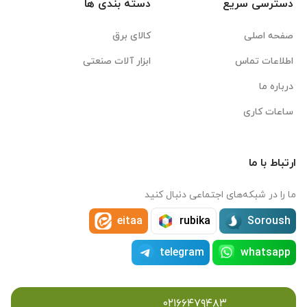
دسترسی سریع
دسته بندی ها
صفحه اصلی
کالای برق
اطلاعات تماس
ابزار آلات صنعتی
درباره ما
ساعات کاری
ارتباط با ما
ما را در شبکه‌های اجتماعی دنبال کنید
eitaa
rubika
Soroush
telegram
whatsapp
۰۲۱۶۶۴۷۹۴۸۳