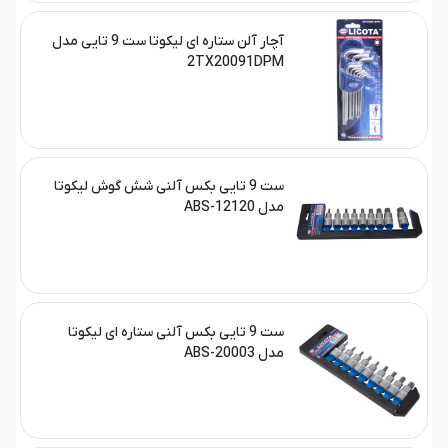
آچار آلن ستاره ای لیکوتا ست 9 تایی مدل
2TX20091DPM
ست 9 تایی بکس آلنی شش گوش لیکوتا
مدل ABS-12120
ست 9 تایی بکس آلنی ستاره ای لیکوتا
مدل ABS-20003