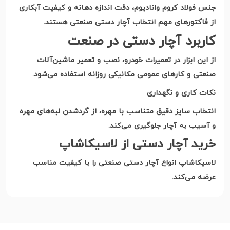
جنس فولاد کروم وانادیوم، دقت اندازه دهانه و کیفیت آبکاری
از فاکتورهای مهم انتخاب آچار دستی صنعتی هستند
.
کاربرد آچار دستی در صنعت
از این ابزار در تعمیرات خودرو، نصب و تعمیر ماشین‌آلات
صنعتی و کارهای عمومی مکانیکی روزانه استفاده می‌شود
.
نکات کاری و نگهداری
انتخاب سایز دقیق متناسب با مهره، از گردشدن لبه‌های مهره
و آسیب به آچار جلوگیری می‌کند
.
خرید آچار دستی از لاسیکاشاپ
لاسیکاشاپ انواع آچار دستی صنعتی را با کیفیت مناسب
عرضه می‌کند
.