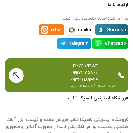
ارتباط با ما
ما را در شبکه‌های اجتماعی دنبال کنید
eitaa
rubika
Soroush
telegram
whatsapp
۰۲۱۶۶۴۷۹۴۸۳
۰۹۹۱۷۳۷۵۸۶۶
۰۹۳۳۶۱۸۹۴۲۴
منتظر صدای گرم شما هستیم
فروشگاه اینترنتی لاسیکا شاپ
فروشگاه اینترنتی لاسیکا شاپ فروش عمده و قیمت ابزار آلات
صنعتی وقیمت لوازم الکتریکی لاله زار بصورت آنلاین وحضوری