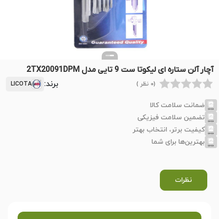
آچار آلن ستاره ای لیکوتا ست 9 تایی مدل 2TX20091DPM
برند:
(0 نظر )
LICOTA
ضمانت سلامت کالا
تضمین سلامت فیزیکی
کیفیت برتر، انتخاب بهتر
بهترین‌ها برای شما
نظرات