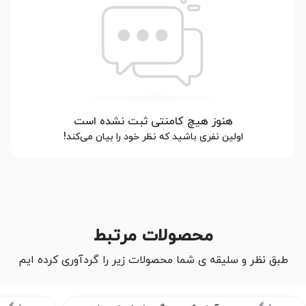
هنوز هیچ کامنتی ثبت نشده است
اولین نفری باشید که نظر خود را بیان می‌کند!
محصولات مرتبط
طبق نظر و سلیقه ی شما محصولات زیر را گردآوری کرده ایم