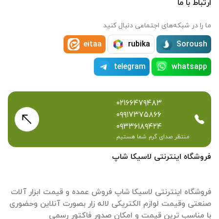
ارتباط با ما
ما را در شبکه‌های اجتماعی دنبال کنید
eitaa
rubika
Soroush
telegram
whatsapp
۰۲۱۶۶۴۷۹۴۸۳
۰۹۹۱۷۳۷۵۸۶۶
۰۹۳۳۶۱۸۹۴۲۴
منتظر صدای گرم شما هستیم
فروشگاه اینترنتی لاسیکا شاپ
فروشگاه اینترنتی لاسیکا شاپ فروش عمده و قیمت ابزار آلات
صنعتی وقیمت لوازم الکتریکی لاله زار بصورت آنلاین وحضوری
با مناسب ترین قیمت و امکان صدور فاکتور رسمی