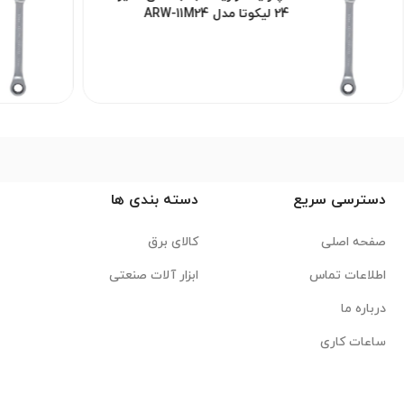
24 لیکوتا مدل ARW-11M24
دسترسی سریع
دسته بندی ها
صفحه اصلی
کالای برق
اطلاعات تماس
ابزار آلات صنعتی
درباره ما
ساعات کاری