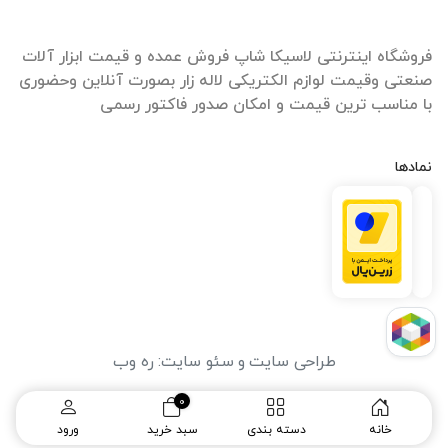
فروشگاه اینترنتی لاسیکا شاپ فروش عمده و قیمت ابزار آلات
صنعتی وقیمت لوازم الکتریکی لاله زار بصورت آنلاین وحضوری
با مناسب ترین قیمت و امکان صدور فاکتور رسمی
نمادها
طراحی سایت
و
سئو سایت
:
ره وب
0
خانه
دسته بندی
سبد خرید
ورود