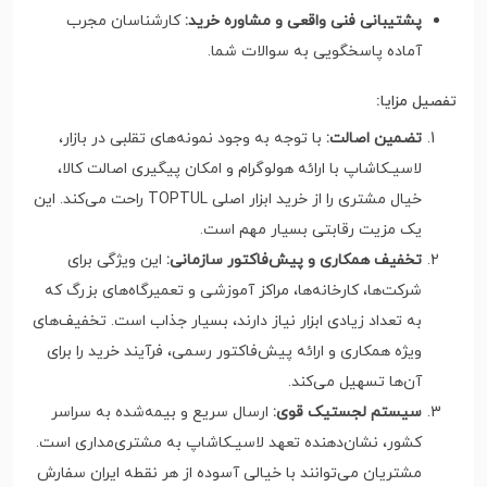
پشتیبانی فنی واقعی و مشاوره خرید:
کارشناسان مجرب
آماده پاسخگویی به سوالات شما.
تفصیل مزایا:
تضمین اصالت:
با توجه به وجود نمونه‌های تقلبی در بازار،
لاسیـکاشاپ با ارائه هولوگرام و امکان پیگیری اصالت کالا،
خیال مشتری را از خرید ابزار اصلی TOPTUL راحت می‌کند. این
یک مزیت رقابتی بسیار مهم است.
تخفیف همکاری و پیش‌فاکتور سازمانی:
این ویژگی برای
شرکت‌ها، کارخانه‌ها، مراکز آموزشی و تعمیرگاه‌های بزرگ که
به تعداد زیادی ابزار نیاز دارند، بسیار جذاب است. تخفیف‌های
ویژه همکاری و ارائه پیش‌فاکتور رسمی، فرآیند خرید را برای
آن‌ها تسهیل می‌کند.
سیستم لجستیک قوی:
ارسال سریع و بیمه‌شده به سراسر
کشور، نشان‌دهنده تعهد لاسیـکاشاپ به مشتری‌مداری است.
مشتریان می‌توانند با خیالی آسوده از هر نقطه ایران سفارش