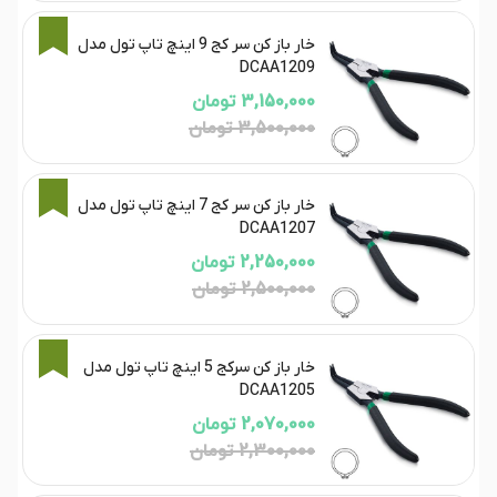
10%
خار باز کن سر کج 9 اینچ تاپ تول مدل
DCAA1209
3,150,000 تومان
3,500,000 تومان
10%
خار باز کن سر کج 7 اینچ تاپ تول مدل
DCAA1207
2,250,000 تومان
2,500,000 تومان
10%
خار باز کن سرکج 5 اینچ تاپ تول مدل
DCAA1205
2,070,000 تومان
2,300,000 تومان