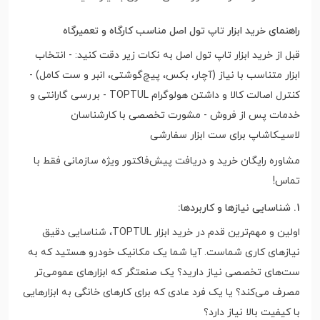
راهنمای خرید ابزار تاپ تول اصل مناسب کارگاه و تعمیرگاه
قبل از خرید ابزار تاپ تول اصل به نکات زیر دقت کنید: - انتخاب
ابزار متناسب با نیاز (آچار، بکس، پیچ‌گوشتی، انبر و ست کامل) -
کنترل اصالت کالا و داشتن هولوگرام TOPTUL - بررسی گارانتی و
خدمات پس از فروش - مشورت تخصصی با کارشناسان
لاسیـکاشاپ برای ست ابزار سفارشی
مشاوره رایگان خرید و دریافت پیش‌فاکتور ویژه سازمانی فقط با
تماس!
1. شناسایی نیازها و کاربردها:
اولین و مهم‌ترین قدم در خرید ابزار TOPTUL، شناسایی دقیق
نیازهای کاری شماست. آیا شما یک مکانیک خودرو هستید که به
ست‌های تخصصی نیاز دارید؟ یک صنعتگر که ابزارهای عمومی‌تر
مصرف می‌کند؟ یا یک فرد عادی که برای کارهای خانگی به ابزارهایی
با کیفیت بالا نیاز دارد؟