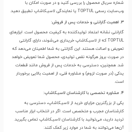
شماره سریال محصول را بررسی کنید و در صورت امکان با
وب‌سایت رسمی TOPTUL یا نمایندگی لاسیـکاشاپ تطبیق دهید.
3. اهمیت گارانتی و خدمات پس از فروش:
گارانتی نشانه اعتماد تولیدکننده به کیفیت محصول است. ابزارهای
TOPTUL که از لاسیـکاشاپ خریداری می‌شوند، دارای گارانتی
تعویض و اصالت هستند. این گارانتی به شما اطمینان می‌دهد که
در صورت بروز هرگونه نقص تولیدی، محصول شما تعویض خواهد
شد. همچنین، دسترسی به خدمات پس از فروش مانند قطعات
یدکی (در صورت لزوم) و مشاوره فنی، از اهمیت بالایی برخوردار
است.
4. مشاوره تخصصی با کارشناسان لاسیـکاشاپ:
یکی از بزرگترین مزایای خرید از لاسیـکاشاپ، دسترسی به
کارشناسان مجرب و متخصص است. اگر در انتخاب ابزار مناسب
تردید دارید، می‌توانید با کارشناسان لاسیـکاشاپ تماس بگیرید.
آن‌ها می‌توانند به شما در موارد زیر کمک کنند: