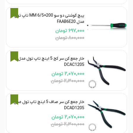
13%
پیچ گوشتی دو سو 200×6/5 MM تاپ تول
مدل FAAB6E20
697,000 تومان
800,000 تومان
10%
خار جمع کن سر کج 5 اینچ تاپ تول مدل
DCAC1205
2,070,000 تومان
2,300,000 تومان
10%
خار جمع کن سر صاف 5 اینچ تاپ تول مدل
DCAD1205
2,070,000 تومان
2,300,000 تومان