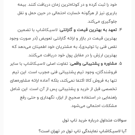
خود را ثبت کرده و در کوتاه‌ترین زمان دریافت کنند. بیمه
باربری نیز از هرگونه خسارت احتمالی در حین حمل و نقل
جلوگیری می‌کند.
تعهد به بهترین قیمت و گارانتی:
لاسیـکاشاپ با تضمین
بهترین قیمت در بازار و ارائه گارانتی تعویض (در صورت وجود
نقص فنی یا تولیدی)، به مشتریان خود اطمینان می‌دهد که
بهترین ارزش را در مقابل پول خود دریافت می‌کنند.
مشاوره و پشتیبانی واقعی:
تفاوت اصلی لاسیـکاشاپ با سایر
فروشندگان، وجود تیم پشتیبانی فنی مجرب است. این تیم
تنها به فروش کالا اکتفا نمی‌کند، بلکه آماده ارائه مشاوره‌های
تخصصی قبل از خرید و پشتیبانی پس از آن است. این شامل
راهنمایی در استفاده صحیح از ابزار، نگهداری و حتی رفع
مشکلات احتمالی می‌شود.
سوالات متداول درباره خرید تاپ تول
آیا لاسیـکاشاپ نمایندگی تاپ تول در تهران است؟