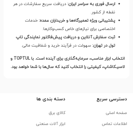
ارسال فوری به سراسر ایران:
دریافت سریع سفارشات در هر
نقطه از کشور.
پشتیبانی ویژه تعمیرگاه‌ها و خریداران عمده:
خدمات
اختصاصی برای نیازهای خاص کسب‌وکارها.
ثبت سفارش آنلاین و دریافت پیش‌فاکتور نمایندگی تاپ
تول در تهران:
سهولت در فرآیند خرید و شفافیت مالی.
انتخاب ابزار مناسب، سرمایه‌گذاری برای آینده است. با TOPTUL و
لاسیـکاشاپ، کیفیتی را انتخاب کنید که سال‌ها با شما خواهد بود.
دسترسی سریع
دسته بندی ها
صفحه اصلی
کالای برق
اطلاعات تماس
ابزار آلات صنعتی