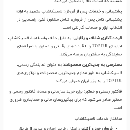
هستند که اصالت کالا را تضمین می‌کنند.
پشتیبانی و خدمات پس از فروش:
لاسیـکاشاپ متعهد به ارائه
پشتیبانی کامل پس از فروش، شامل مشاوره فنی، راهنمایی در
انتخاب ابزار و خدمات گارانتی است.
قیمت‌گذاری شفاف و رقابتی:
به دلیل حذف واسطه‌ها، لاسیـکاشاپ
ابزارهای TOPTUL را با قیمت‌های رقابتی و مطابق با تعرفه‌های
نمایندگی به مشتریان عرضه می‌کند.
دسترسی به جدیدترین محصولات:
به عنوان نمایندگی رسمی،
لاسیـکاشاپ به طور مداوم جدیدترین محصولات و نوآوری‌های
TOPTUL را به بازار ایران معرفی می‌کند.
فاکتور رسمی و معتبر:
برای خرید سازمانی و عمده، فاکتور رسمی و
معتبر صادر می‌شود که برای پیگیری‌های مالی و حسابداری ضروری
است.
ساختار خدمات لاسیـکاشاپ:
فروش خرد و آنلاین:
امکان خرید آسان و سریع از طریق