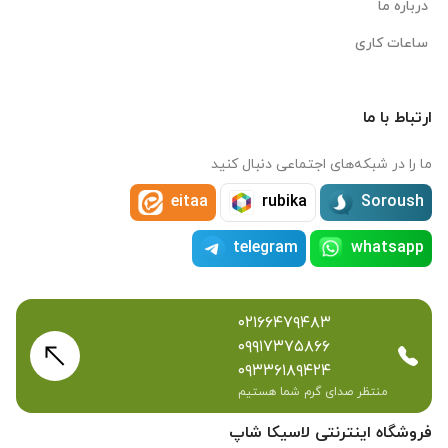
درباره ما
ساعات کاری
ارتباط با ما
ما را در شبکه‌های اجتماعی دنبال کنید
eitaa
rubika
Soroush
telegram
whatsapp
۰۲۱۶۶۴۷۹۴۸۳
۰۹۹۱۷۳۷۵۸۶۶
۰۹۳۳۶۱۸۹۴۲۴
منتظر صدای گرم شما هستیم
فروشگاه اینترنتی لاسیکا شاپ