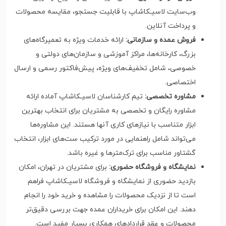
وب‌سایت لاسیـکاشاپ با قابلیت جستجو، مقایسه محصولات
و پرداخت آنلاین.
فروش عمده و سازمانی:
ارائه خدمات ویژه به تعمیرگاه‌های
بزرگ، کارخانه‌ها، مراکز آموزشی و سازمان‌های دولتی و
خصوصی، شامل تخفیف‌های ویژه، پیش‌فاکتور رسمی و ارسال
اختصاصی.
مشاوره تخصصی:
تیم کارشناسان لاسیـکاشاپ آماده ارائه
مشاوره رایگان و تخصصی به مشتریان برای انتخاب بهترین
ابزار متناسب با نیازهای کاری آنها هستند. این مشاوره‌ها
می‌تواند شامل راهنمایی در مورد ترکیب ست‌های ابزار، انتخاب
گشتاور مناسب برای ترک‌مترها و غیره باشد.
نمایشگاه و فروشگاه حضوری:
برای مشتریان در تهران، امکان
بازدید حضوری از نمایشگاه و فروشگاه لاسیـکاشاپ فراهم
است تا از نزدیک محصولات را مشاهده و خرید خود را انجام
دهند. این امکان برای خریداران عمده جهت بررسی دقیق‌تر
محصولات و عقد قراردادهای همکاری بسیار مفید است.