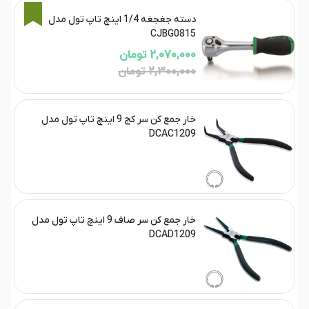
10%
دسته جغجغه 1/4 اینچ تاپ تول مدل
CJBG0815
2,070,000 تومان
2,300,000 تومان
خار جمع کن سر کج 9 اینچ تاپ تول مدل
DCAC1209
خار جمع کن سر صاف 9 اینچ تاپ تول مدل
DCAD1209