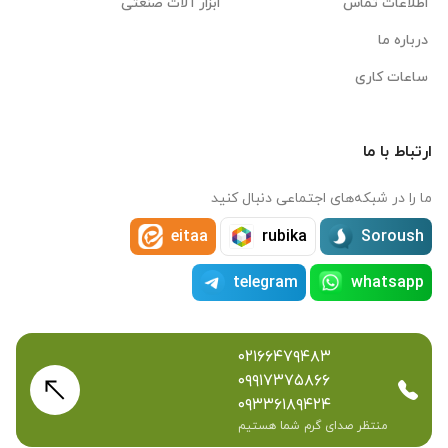
اطلاعات تماس
ابزار آلات صنعتی
درباره ما
ساعات کاری
ارتباط با ما
ما را در شبکه‌های اجتماعی دنبال کنید
eitaa
rubika
Soroush
telegram
whatsapp
۰۲۱۶۶۴۷۹۴۸۳
۰۹۹۱۷۳۷۵۸۶۶
۰۹۳۳۶۱۸۹۴۲۴
منتظر صدای گرم شما هستیم