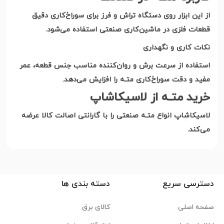
از این ابزار روی دستگاه تراش و فرز برای سوراخ‌کاری دقیق
قطعات فلزی در ماشین‌کاری صنعتی استفاده می‌شود
.
نکات کاری و نگهداری
استفاده از سرعت برش و روان‌کننده مناسب جنس قطعه، عمر
مفید و دقت سوراخ‌کاری متـه را افزایش می‌دهد
.
خرید متـه از لاسیکاشاپ
لاسیکاشاپ انواع متـه صنعتی را با گارانتی اصالت کالا عرضه
می‌کند
.
دسترسی سریع
دسته بندی ها
صفحه اصلی
کالای برق