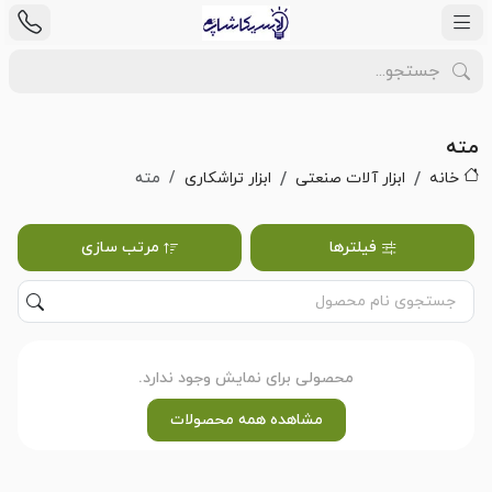
مته
خانه
ابزار آلات صنعتی
ابزار تراشکاری
مته
فیلترها
مرتب سازی
محصولی برای نمایش وجود ندارد.
مشاهده همه محصولات