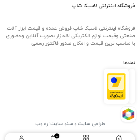
فروشگاه اینترنتی لاسیکا شاپ
فروشگاه اینترنتی لاسیکا شاپ فروش عمده و قیمت ابزار آلات
صنعتی وقیمت لوازم الکتریکی لاله زار بصورت آنلاین وحضوری
با مناسب ترین قیمت و امکان صدور فاکتور رسمی
نمادها
طراحی سایت
و
سئو سایت
:
ره وب
0