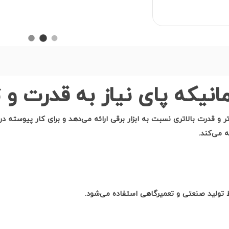
مانیکه پای نیاز به قدرت و ت
تر و قدرت بالاتری نسبت به ابزار برقی ارائه می‌دهد و برای کار پیوسته 
 می‌کند.
 تولید صنعتی و تعمیرگاهی استفاده می‌شود.