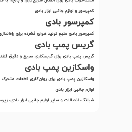
منگنه‌کوب بادی برای اتصال سریع ورق و پارچه با فشا
کمپرسور و لوازم جانبی ابزار بادی
کمپرسور بادی
کمپرسور بادی منبع تولید هوای فشرده برای راه‌انداز
گریس پمپ بادی
گریس پمپ بادی برای گریسکاری سریع و دقیق قطعا
واسکازین پمپ بادی
واسکازین پمپ بادی برای روان‌کاری قطعات متحرک م
لوازم جانبی ابزار بادی
شیلنگ، اتصالات و سایر لوازم جانبی ابزار بادی، زیرسا