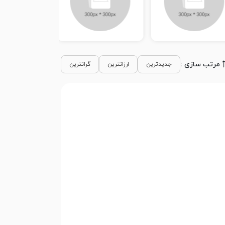
مرتب سازی :
جدیدترین
ارزانترین
گرانترین