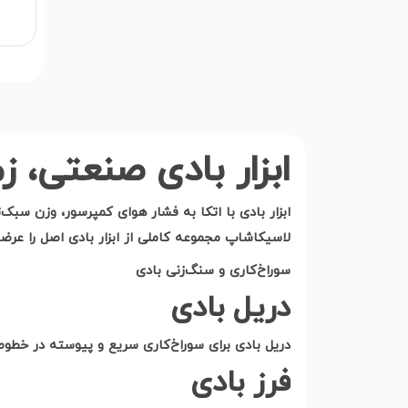
ابزار بادی صنعتی، ز
ابزار بادی با اتکا به فشار هوای کمپرسور، وزن سبک‌
لاسیکاشاپ مجموعه کاملی از ابزار بادی اصل را عرضه
سوراخ‌کاری و سنگ‌زنی بادی
دریل بادی
دریل بادی برای سوراخ‌کاری سریع و پیوسته در خطوط
فرز بادی