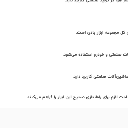
ر هوا در تولید صنعتی کاربرد دارد.
ی کل مجموعه ابزار بادی است.
ت صنعتی و خودرو استفاده می‌شود
.
اشین‌آلات صنعتی کاربرد دارد
.
خت لازم برای راه‌اندازی
صحیح این ابزار را فراهم می‌کنند
.