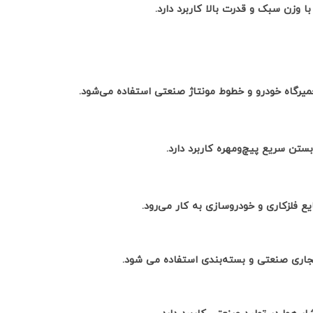
 وزن سبک و قدرت بالا کاربرد دارد.
عمیرگاه خودرو و خطوط مونتاژ صنعتی استفاده می‌شود.
تن سریع پیچ‌ومهره کاربرد دارد.
ع فلزکاری و خودروسازی به کار می‌رود.
اری صنعتی و بسته‌بندی استفاده می شود.