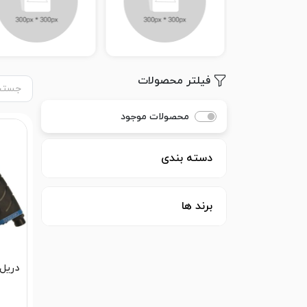
فیلتر محصولات
محصولات موجود
دسته بندی
برند ها
دریل 