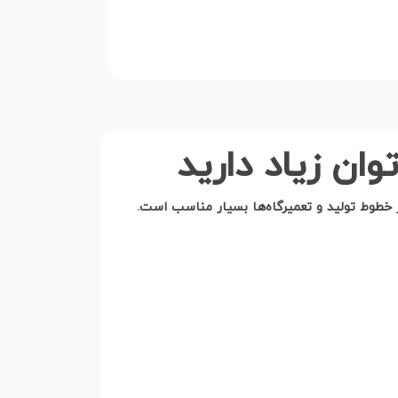
وان زیاد دارید
در خطوط تولید و تعمیرگاه‌ها بسیار مناسب است.