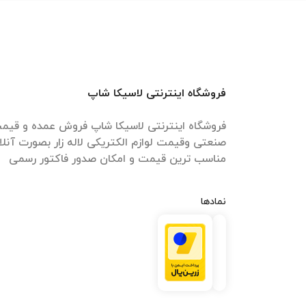
فروشگاه اینترنتی لاسیکا شاپ
فروشگاه اینترنتی لاسیکا شاپ فروش عمده و قیمت 
صنعتی وقیمت لوازم الکتریکی لاله زار بصورت آنل
مناسب ترین قیمت و امکان صدور فاکتور رسمی
نمادها