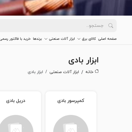
صفحه اصلی
کالای برق
ابزار آلات صنعتی
برندها
خرید با فاکتور رسمی
ابزار بادی
خانه
ابزار آلات صنعتی
ابزار بادی
سور بادی
دریل بادی
منگنه کوب بادی