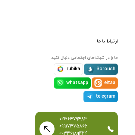
ارتباط با ما
ما را در شبکه‌های اجتماعی دنبال کنید
rubika
Soroush
whatsapp
eitaa
telegram
۰۲۱۶۶۴۷۹۴۸۳
۰۹۹۱۷۳۷۵۸۶۶
۰۹۳۳۶۱۸۹۴۲۴