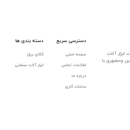
دسترسی سریع
دسته بندی ها
ابزار آلات
صفحه اصلی
کالای برق
این وحضوری با
اطلاعات تماس
ابزار آلات صنعتی
درباره ما
ساعات کاری