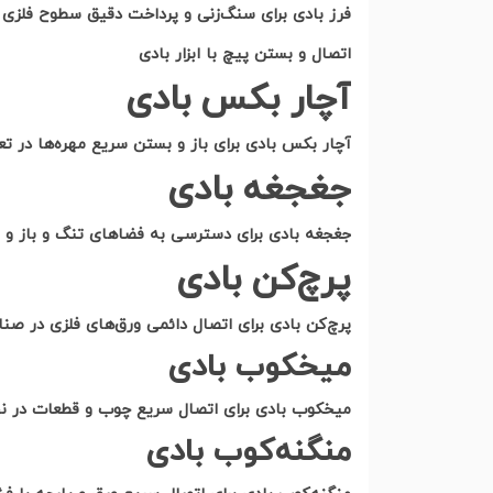
فرز بادی برای سنگ‌زنی و پرداخت دقیق سطوح فلزی با
اتصال و بستن پیچ با ابزار بادی
آچار بکس بادی
آچار بکس بادی برای باز و بستن سریع مهره‌ها در ت
جغجغه بادی
جغجغه بادی برای دسترسی به فضاهای تنگ و باز و بس
پرچ‌کن بادی
پرچ‌کن بادی برای اتصال دائمی ورق‌های فلزی در صنای
میخکوب بادی
میخکوب بادی برای اتصال سریع چوب و قطعات در نج
منگنه‌کوب بادی