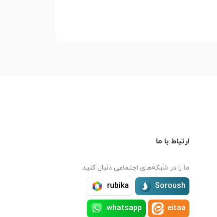
ارتباط با ما
ما را در شبکه‌های اجتماعی دنبال کنید
rubika
Soroush
whatsapp
eitaa