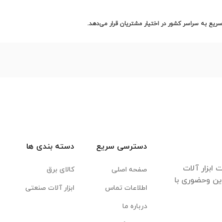
 سریع به سراسر کشور در اختیار مشتریان قرار می‌دهد
.
دسترسی سریع
دسته بندی ها
ابزار آلات
صفحه اصلی
کالای برق
این وحضوری با
اطلاعات تماس
ابزار آلات صنعتی
درباره ما