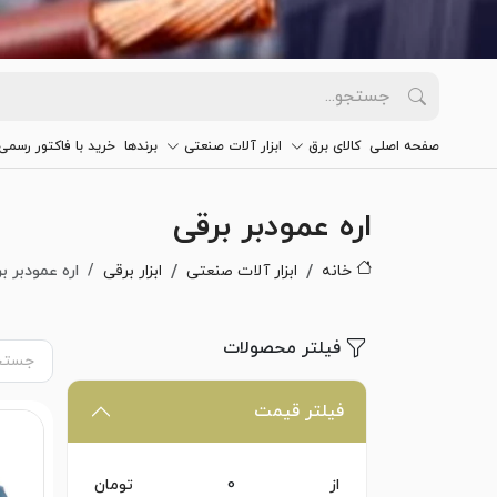
صفحه اصلی
کالای برق
ابزار آلات صنعتی
برندها
خرید با فاکتور رسمی
اره عمودبر برقی
خانه
ابزار آلات صنعتی
ابزار برقی
اره عمودبر ب
فیلتر محصولات
فیلتر قیمت
از
تومان