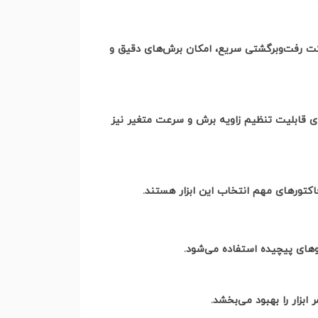
رکت رفت‌وبرگشتی سریع، امکان برش‌های دقیق و
ای قابلیت تنظیم زاویه برش و سرعت متغیر نیز
کتورهای مهم انتخاب این ابزار هستند
.
لگوهای پیچیده استفاده می‌شود
.
بزار را بهبود می‌بخشد
.