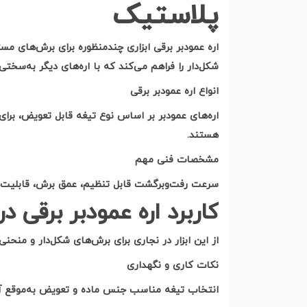
پلاستیک
اره عمودبر برقی ابزاری چندمنظوره برای برش‌های م
شکل‌دار را فراهم می‌کند که با اره‌های دیگر به‌سخت
انواع اره عمودبر برقی
اره‌های عمودبر بر اساس نوع تیغه قابل تعویض، برا
هستند
.
مشخصات فنی مهم
سرعت رفت‌وبرگشت قابل تنظیم، عمق برش، قابلیت 
کاربرد اره عمودبر برقی 
از این ابزار در نجاری برای برش‌های شکل‌دار و منحن
نکات کاری و نگهداری
انتخاب تیغه مناسب جنس ماده و تعویض به‌موقع آن، 