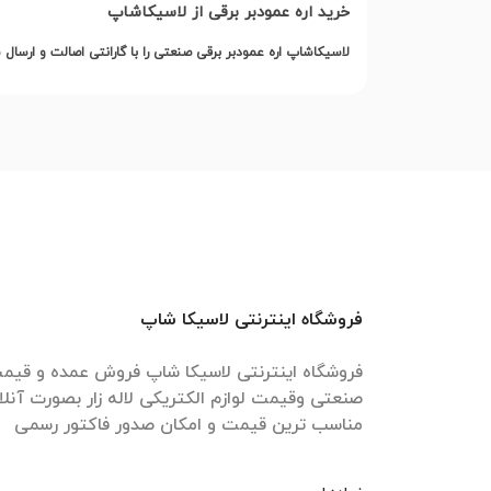
خرید اره عمودبر برقی از لاسیکاشاپ
لاسیکاشاپ اره عمودبر برقی صنعتی را با گارانتی اصالت و ارسال
فروشگاه اینترنتی لاسیکا شاپ
فروشگاه اینترنتی لاسیکا شاپ فروش عمده و قیمت 
صنعتی وقیمت لوازم الکتریکی لاله زار بصورت آنل
مناسب ترین قیمت و امکان صدور فاکتور رسمی