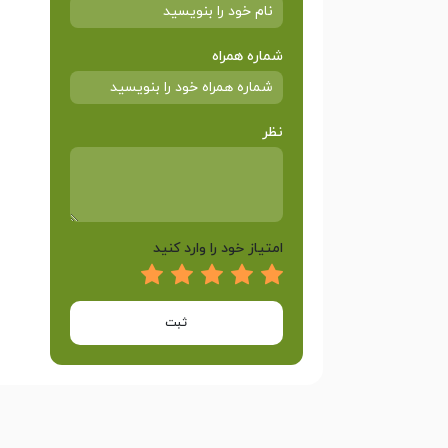
شماره همراه
نظر
امتیاز خود را وارد کنید
ثبت