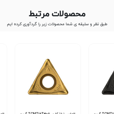
محصولات مرتبط
طبق نظر و سلیقه ی شما محصولات زیر را گردآوری کرده ایم