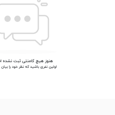
هنوز هیچ کامنتی ثبت نشده 
اولین نفری باشید که نظر خود را بیان م