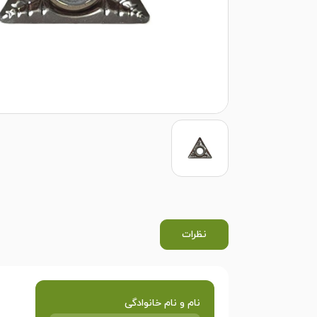
نظرات
نام و نام خانوادگی