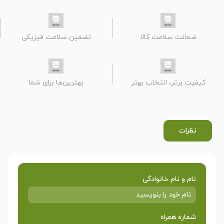
ضمانت سلامت کالا
تضمین سلامت فیزیکی
کیفیت برتر، انتخاب بهتر
بهترین‌ها برای شما
نظرات
نام و نام خانوادگی
شماره همراه