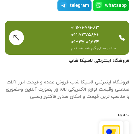
telegram
whatsapp
۰۲۱۶۶۴۷۹۴۸۳
۰۹۹۱۷۳۷۵۸۶۶
۰۹۳۳۶۱۸۹۴۲۴
منتظر صدای گرم شما هستیم
فروشگاه اینترنتی لاسیکا شاپ
فروشگاه اینترنتی لاسیکا شاپ فروش عمده و قیمت ابزار آلات
صنعتی وقیمت لوازم الکتریکی لاله زار بصورت آنلاین وحضوری
با مناسب ترین قیمت و امکان صدور فاکتور رسمی
نمادها