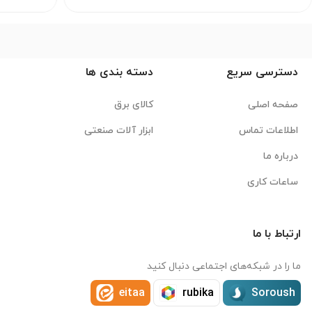
دسترسی سریع
دسته بندی ها
صفحه اصلی
کالای برق
اطلاعات تماس
ابزار آلات صنعتی
درباره ما
ساعات کاری
ارتباط با ما
ما را در شبکه‌های اجتماعی دنبال کنید
eitaa
rubika
Soroush