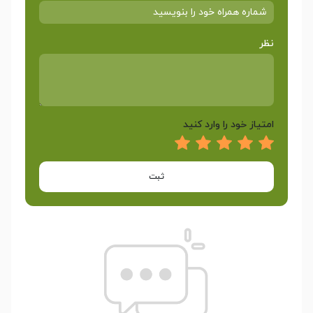
نظر
امتیاز خود را وارد کنید
ثبت