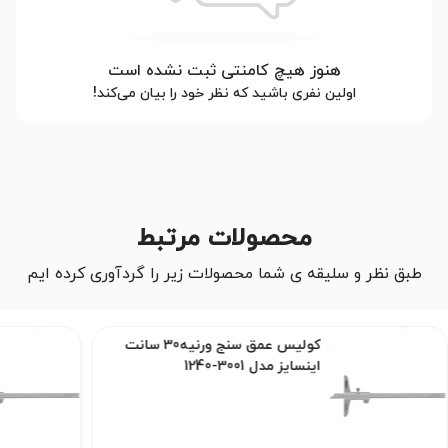
هنوز هیچ کامنتی ثبت نشده است
اولین نفری باشید که نظر خود را بیان می‌کند!
محصولات مرتبط
طبق نظر و سلیقه ی شما محصولات زیر را گردآوری کرده ایم
کولیس عمق سنج ورنیه30 سانت
اینسایز مدل 3001-1240