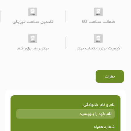
ضمانت سلامت کالا
تضمین سلامت فیزیکی
کیفیت برتر، انتخاب بهتر
بهترین‌ها برای شما
نظرات
نام و نام خانوادگی
شماره همراه