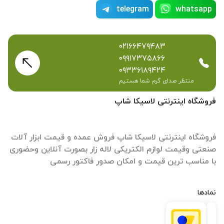
telegram
whatsapp
۰۲۱۶۶۴۷۹۴۸۳
۰۹۹۱۷۳۷۵۸۶۶
۰۹۳۳۶۱۸۹۴۲۴
منتظر صدای گرم شما هستیم
فروشگاه اینترنتی لاسیکا شاپ
فروشگاه اینترنتی لاسیکا شاپ فروش عمده و قیمت ابزار آلات
صنعتی وقیمت لوازم الکتریکی لاله زار بصورت آنلاین وحضوری
با مناسب ترین قیمت و امکان صدور فاکتور رسمی
نمادها