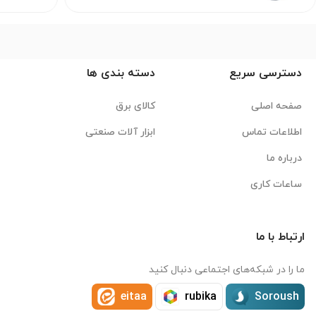
دسترسی سریع
دسته بندی ها
صفحه اصلی
کالای برق
اطلاعات تماس
ابزار آلات صنعتی
درباره ما
ساعات کاری
ارتباط با ما
ما را در شبکه‌های اجتماعی دنبال کنید
eitaa
rubika
Soroush