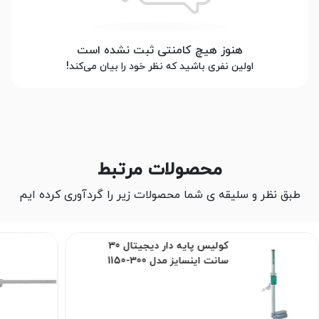
هنوز هیچ کامنتی ثبت نشده است
اولین نفری باشید که نظر خود را بیان می‌کند!
محصولات مرتبط
طبق نظر و سلیقه ی شما محصولات زیر را گردآوری کرده ایم
کولیس پایه دار دیجیتال 30
سانت اینسایز مدل 300-1150