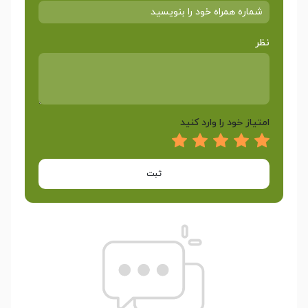
نظر
امتیاز خود را وارد کنید
ثبت