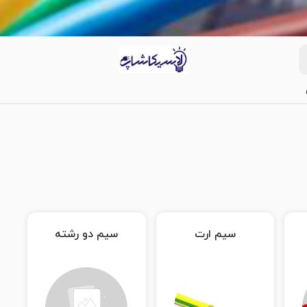
سیم ارت
سیم دو رشته