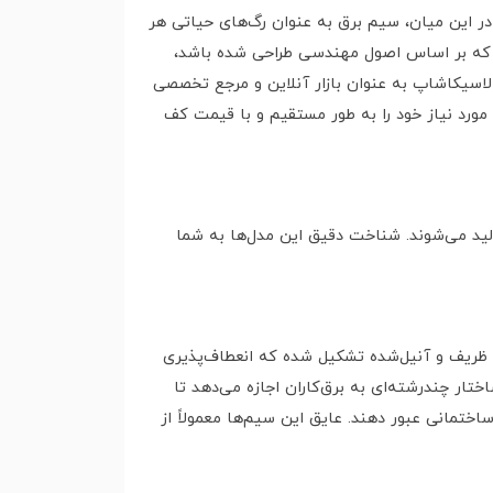
 در این میان، سیم برق به عنوان رگ‌های حیاتی هر
ارد که بر اساس اصول مهندسی طراحی شده باشد،
اسیکاشاپ به عنوان بازار آنلاین و مرجع تخصصی
 مورد نیاز خود را به طور مستقیم و با قیمت کف
لید می‌شوند. شناخت دقیق این مدل‌ها به شما
ظریف و آنیل‌شده تشکیل شده که انعطاف‌پذیری
 ۳۰ رشته مس نازک ساخته شده است. این ساختار چندرشته‌ای به برق‌کاران اجازه می‌دهد تا
تمانی عبور دهند. عایق این سیم‌ها معمولاً از