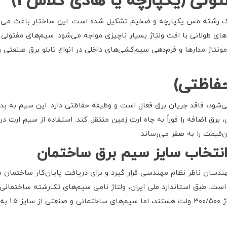
لی (یکپارچه یا هادی کلاس 1)
ک رشته مس یکپارچه و ضخیم تشکیل شده است. این ساختار باعث می‌شود
طولانی با افت ولتاژ بسیار ناچیزی مواجه می‌شود. سیم‌های مفتولی مقا
نتاژ مدارها و فرم‌دهی سیم‌کشی‌های داخلی در انواع تابلو برق صنعتی 
فاظتی)
شود، فاقد جریان برق فعال است و وظیفه حفاظتی دارد. این سیم به بد
رق اضافه را فوراً به چاه ارت زمین منتقل کند. استفاده از سیم ارت در
‌قیمت را به صفر می‌رساند.
انتخاب سایز سیم برق ساختمان
دسان ناظر نظام مهندسی قرار گیرد و برای دریافت پایان‌کار ساختمان م
ی است. طبق استاندارد ملی ایران، ولتاژ نامی سیم‌های تک‌رشته ساختم