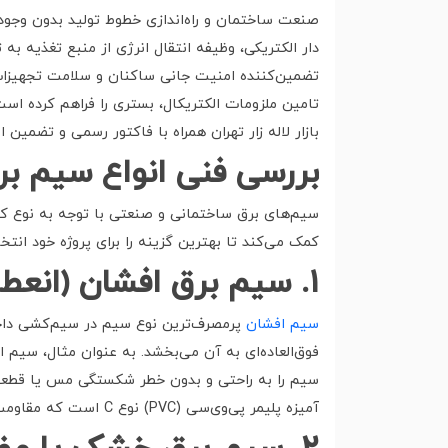
صنعت ساختمان و راه‌اندازی خطوط تولید بدون وجود ی
دار الکتریکی، وظیفه انتقال انرژی از منبع تغذیه ب
تضمین‌کننده امنیت جانی ساکنان و سلامت تجهیزات 
تامین ملزومات الکتریکال، بستری را فراهم کرده است
بازار لاله زار تهران همراه با فاکتور رسمی و تضمین ا
بررسی فنی انواع سیم ب
سیم‌های برق ساختمانی و صنعتی با توجه به نوع کا
کمک می‌کند تا بهترین گزینه را برای پروژه خود انتخ
۱
.
سیم برق افشان (انعطا
سیم افشان
پرمصرف‌ترین نوع سیم در سیم‌کشی داخل
سیم را به راحتی و بدون خطر شکستگی مس یا قطعی ه
آمیزه پلیمر پی‌وی‌سی (PVC) نوع C است که مقاومت بالایی در برابر حرارت دارد.