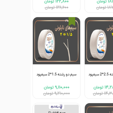
تومان
122,800 تومان
تومان
126,600 تومان
1%
یمپود
سیم دو رشته 1.5*2 سیمپود
1 تومان
9,110,000 تومان
1 تومان
9,210,000 تومان