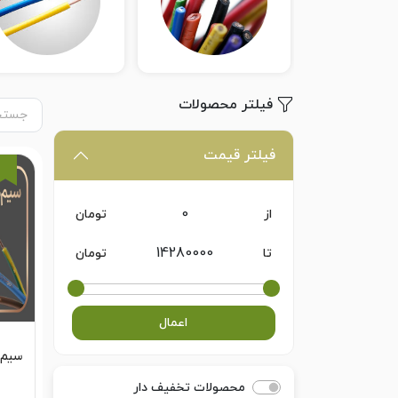
فیلتر محصولات
فیلتر قیمت
از
تومان
تا
تومان
اعمال
سیم مفت
محصولات تخفیف دار