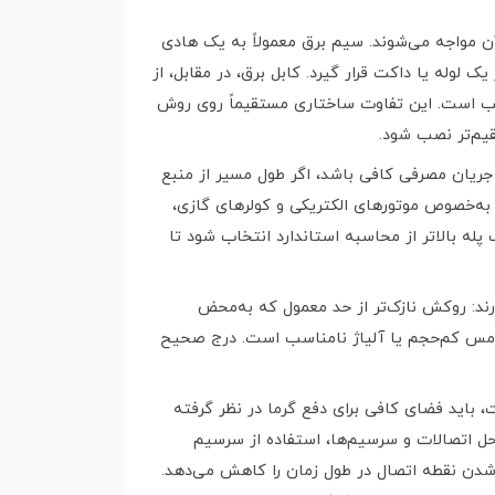
آن مواجه می‌شوند. سیم برق معمولاً به یک هادی
 لوله یا داکت قرار گیرد. کابل برق، در مقابل، از
نصب است. این تفاوت ساختاری مستقیماً روی روش
قیم‌تر نصب شود.
جریان مصرفی کافی باشد، اگر طول مسیر از منبع
به‌خصوص موتورهای الکتریکی و کولرهای گازی،
له بالاتر از محاسبه استاندارد انتخاب شود تا
رند: روکش نازک‌تر از حد معمول که به‌محض
از مس کم‌حجم یا آلیاژ نامناسب است. درج صحیح
 باید فضای کافی برای دفع گرما در نظر گرفته
ل اتصالات و سرسیم‌ها، استفاده از سرسیم
‌شدن نقطه اتصال در طول زمان را کاهش می‌دهد.