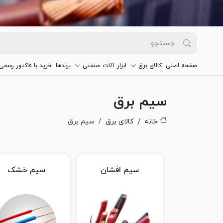
صفحه اصلی
کالای برق
ابزار آلات صنعتی
برندها
خرید با فاکتور رسمی
سیم برق
خانه
کالای برق
سیم برق
سیم افشان
سیم خشک