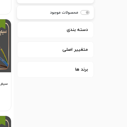
محصولات موجود
دسته بندی
متغییر اصلی
برند ها
سیم مفت