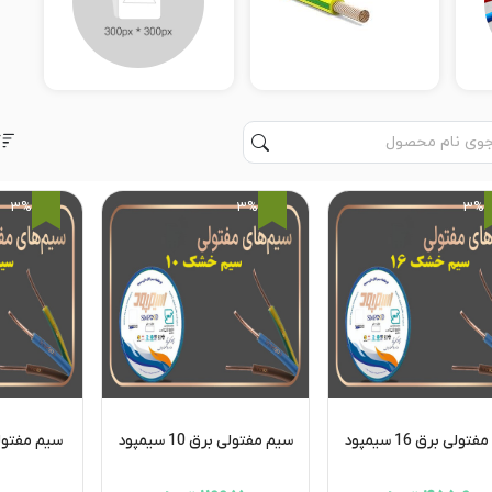
3%
3%
3%
ولی برق 16 سیمپود
سیم مفتولی برق 10 سیمپود
سیم مفتولی برق