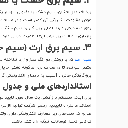
۲
.
سیم برق خشک یا مفتو
برخلاف مدل افشان، سیم خشک یا مفتولی تنها از ی
عوض مقاومت الکتریکی آن کمتر است و در مسافت‌های 
رطوبت محیطی دارند. اصلی‌ترین کاربرد سیم خشک، مو
پایداری اتصالات زیر ترمینال‌ها اهمیت حیاتی دارد.
۳
.
سیم برق ارت (سیم ح
سیم ارت
که با روکش دو رنگ سبز و زرد شناخته می‌
متصل می‌شود تا در صورت بروز هرگونه نشتی جریان، ب
برق‌گرفتگی جانی و آسیب به بردهای الکترونیکی گران
استانداردهای ملی و جدول 
برای اینکه سیستم برق‌کشی یک سازه مورد تایید مهن
استاندارد ملی و تاییدیه رسمی شرکت توانیر الزام
توانایی تحمل نوسانات شبکه را داشته باشند.