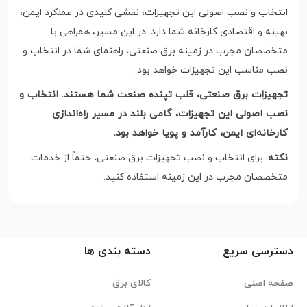
انتخاب و نصب اصولی این تجهیزات، نقشی کلیدی در عملکرد ایمن،
بهینه و اقتصادی کارخانه شما دارد. در این مسیر، همراهی با
متخصصان مجرب در زمینه برق صنعتی، راهنمای شما در انتخاب و
نصب مناسب این تجهیزات خواهد بود.
تجهیزات برق صنعتی، قلب تپنده صنعت شما هستند. انتخاب و
نصب اصولی این تجهیزات، گامی بلند در مسیر راه‌اندازی
کارخانه‌ای ایمن، کارآمد و پویا خواهد بود.
نکته:
برای انتخاب و نصب تجهیزات برق صنعتی، حتماً از خدمات
متخصصان مجرب در این زمینه استفاده کنید.
دسترسی سریع
دسته بندی ها
صفحه اصلی
کالای برق