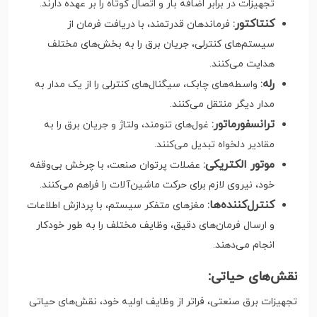
تجهیزات در برابر اضافه بار و اتصال کوتاه را بر عهده دارند.
کنتاکتور
:
فرماندهان قدرتمند، با دریافت فرمان از
سیستم‌های کنترلی، جریان برق را به بخش‌های مختلف
هدایت می‌کنند.
رله
:
واسطه‌های چابک، سیگنال‌های کنترلی را از یک مدار به
مدار دیگر منتقل می‌کنند.
ترانسفورماتور
:
غول‌های تنومند، ولتاژ و جریان برق را به
مقادیر دلخواه تبدیل می‌کنند.
موتور الکتریکی
:
عضلات پرتوان صنعت، با چرخش بی‌وقفه
خود، نیروی لازم برای حرکت ماشین‌آلات را فراهم می‌کنند.
کنترل‌کننده‌ها
:
مغزهای متفکر سیستم، با پردازش اطلاعات
و ارسال فرمان‌های دقیق، وظایف مختلف را به طور خودکار
انجام می‌دهند.
نقش‌های حیاتی:
تجهیزات برق صنعتی، فراتر از وظایف اولیه خود، نقش‌های حیاتی