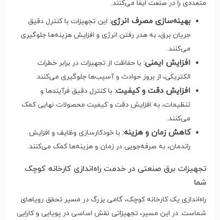
متعددی را در صنعت ایفا می‌کنند.
بهینه‌سازی مصرف انرژی
:
این تجهیزات با کنترل دقیق
جریان برق، به هدر رفتن انرژی و افزایش هزینه‌ها جلوگیری
می‌کنند.
افزایش ایمنی
:
با حفاظت از تجهیزات در برابر خطرات
الکتریکی، از بروز حوادث و آسیب‌ها جلوگیری می‌کنند.
افزایش دقت و کیفیت
:
با کنترل دقیق فرآیندها و
تنظیمات، به افزایش دقت و کیفیت محصولات نهایی کمک
می‌کنند.
کاهش زمان و هزینه
:
با خودکارسازی وظایف و افزایش
راندمان، به صرفه‌جویی در زمان و هزینه‌ها کمک می‌کنند.
تجهیزات برق صنعتی در خدمت راه‌اندازی کارخانه کوچک
شما
راه‌اندازی یک کارخانه کوچک، گامی بزرگ در مسیر تحقق رویاهای
شماست. در این مسیر، تجهیزاتی نقش اساسی در پویایی و کارایی