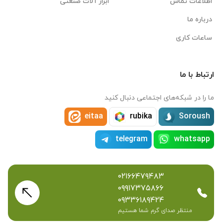
اطلاعات تماس
ابزار آلات صنعتی
درباره ما
ساعات کاری
ارتباط با ما
ما را در شبکه‌های اجتماعی دنبال کنید
eitaa
rubika
Soroush
telegram
whatsapp
۰۲۱۶۶۴۷۹۴۸۳
۰۹۹۱۷۳۷۵۸۶۶
۰۹۳۳۶۱۸۹۴۲۴
منتظر صدای گرم شما هستیم