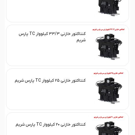
کنتاکتور خازنی ۳۳/۳ کیلووار TC پارس
شریم
کنتاکتور خازنی ۲۵ کیلووار TC پارس شریم
کنتاکتور خازنی ۲۰ کیلووار TC پارس شریم