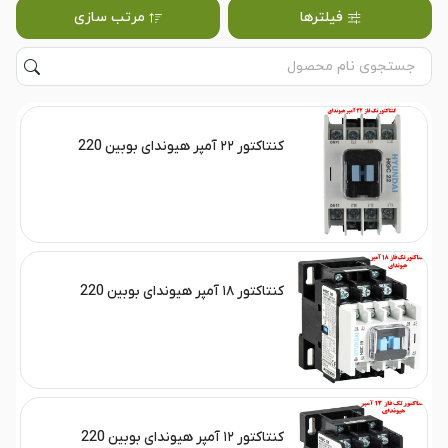
فیلترها
مرتب سازی
کنتاکتور ۲۲ آمپر هیوندای بوبین 220
کنتاکتور ۱۸ آمپر هیوندای بوبین 220
کنتاکتور ۱۲ آمپر هیوندای بوبین 220