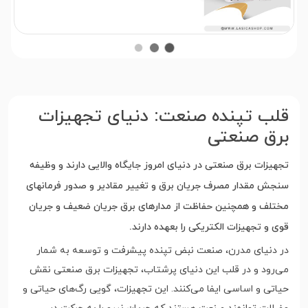
قلب تپنده صنعت: دنیای تجهیزات
برق صنعتی
تجهیزات برق صنعتی در دنیای امروز جایگاه والایی دارند و وظیفه
سنجش مقدار مصرف جریان برق و تغییر مقادیر و صدور فرمانهای
مختلف و همچنین حفاظت از مدارهای برق جریان ضعیف و جریان
قوی و تجهیزات الکتریکی را بعهده دارند.
در دنیای مدرن، صنعت نبض تپنده پیشرفت و توسعه به شمار
می‌رود و در قلب این دنیای پرشتاب، تجهیزات برق صنعتی نقش
حیاتی و اساسی ایفا می‌کنند. این تجهیزات، گویی رگ‌های حیاتی و