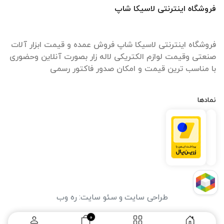
فروشگاه اینترنتی لاسیکا شاپ
فروشگاه اینترنتی لاسیکا شاپ فروش عمده و قیمت ابزار آلات
صنعتی وقیمت لوازم الکتریکی لاله زار بصورت آنلاین وحضوری
با مناسب ترین قیمت و امکان صدور فاکتور رسمی
نمادها
طراحی سایت
و
سئو سایت
:
ره وب
0