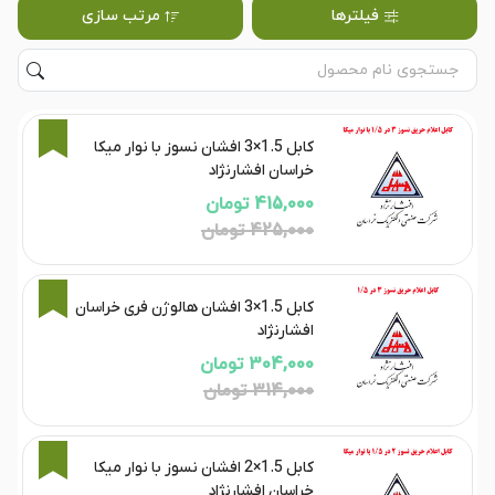
فیلترها
مرتب سازی
2%
کابل 1.5×3 افشان نسوز با نوار میکا
خراسان افشارنژاد
415,000 تومان
425,000 تومان
3%
کابل 1.5×3 افشان هالوژن فری خراسان
افشارنژاد
304,000 تومان
314,000 تومان
3%
کابل 1.5×2 افشان نسوز با نوار میکا
خراسان افشارنژاد