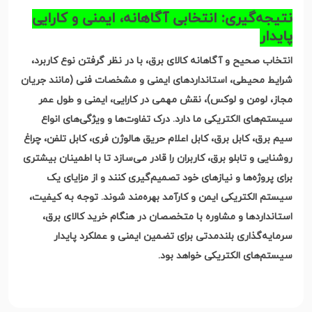
نتیجه‌گیری: انتخابی آگاهانه، ایمنی و کارایی
پایدار
انتخاب صحیح و آگاهانه کالای برق، با در نظر گرفتن نوع کاربرد،
شرایط محیطی، استانداردهای ایمنی و مشخصات فنی (مانند جریان
مجاز، لومن و لوکس
)
، نقش مهمی در کارایی، ایمنی و طول عمر
سیستم‌های الکتریکی ما دارد. درک تفاوت‌ها و ویژگی‌های انواع
سیم برق، کابل برق، کابل اعلام حریق هالوژن فری، کابل تلفن، چراغ
روشنایی و تابلو برق، کاربران را قادر می‌سازد تا با اطمینان بیشتری
برای پروژه‌ها و نیازهای خود تصمیم‌گیری کنند و از مزایای یک
سیستم الکتریکی ایمن و کارآمد بهره‌مند شوند. توجه به کیفیت،
استانداردها و مشاوره با متخصصان در هنگام خرید کالای برق،
سرمایه‌گذاری بلندمدتی برای تضمین ایمنی و عملکرد پایدار
سیستم‌های الکتریکی خواهد بود
.