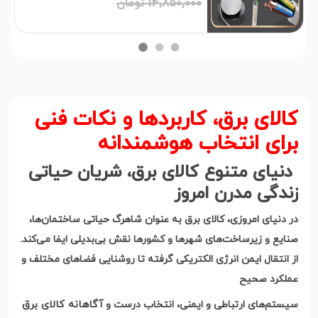
14,850,000 تومان
کالای برق، کاربردها و نکات فنی
برای انتخاب هوشمندانه
دنیای متنوع کالای برق، شریان حیاتی
زندگی مدرن امروز
در دنیای امروزی، کالای برق به عنوان شاهرگ حیاتی ساختمان‌ها،
صنایع و زیرساخت‌های شهرها و کشورها نقش بی‌بدیلی ایفا می‌کند.
از انتقال ایمن انرژی الکتریکی گرفته تا روشنایی فضاهای مختلف و
عملکرد صحیح
آگاهانه کالای برق
سیستم‌های ارتباطی و ایمنی، انتخاب درست و