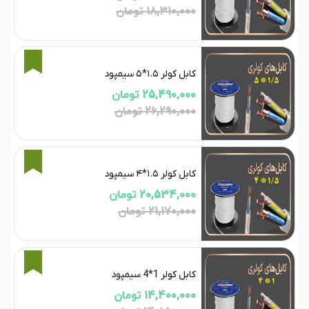
18,310,000 تومان
3%
کابل کولر ۱.۵*۵ سیمپود
25,490,000 تومان
26,290,000 تومان
3%
کابل کولر ۱.۵*۴ سیمپود
20,534,000 تومان
21,170,000 تومان
3%
کابل کولر 1*4 سیمپود
14,400,000 تومان