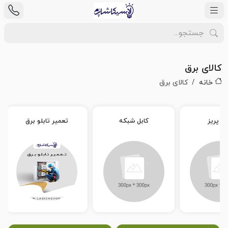
کالای برق
خانه
کالای برق
ید پریز
کابل شبکه
تعمیر تابلو برق