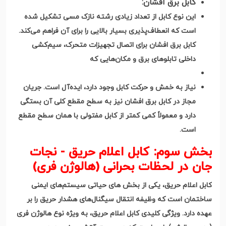
کابل برق افشان
:
این نوع کابل از تعداد زیادی رشته نازک مسی تشکیل شده
است که انعطاف‌پذیری بسیار بالایی را برای آن فراهم می‌کند
.
کابل برق افشان برای اتصال تجهیزات متحرک، سیم‌کشی
داخلی تابلوهای برق و مکان‌هایی که
نیاز به خمش و حرکت کابل وجود دارد، ایده‌آل است
.
جریان
مجاز در کابل برق افشان نیز به سطح مقطع کلی آن بستگی
دارد و معمولاً کمی کمتر از کابل مفتولی با همان سطح مقطع
است
.
بخش سوم: کابل اعلام حریق - نجات
جان در لحظات بحرانی (هالوژن فری)
کابل اعلام حریق، یکی از بخش های حیاتی سیستم‌های ایمنی
ساختمان است که وظیفه انتقال سیگنال‌های هشدار حریق را بر
عهده دارد. ویژگی کلیدی کابل اعلام حریق، به ویژه نوع هالوژن فری