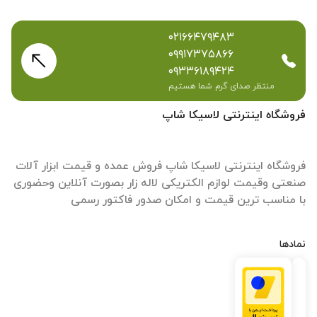
۰۲۱۶۶۴۷۹۴۸۳
۰۹۹۱۷۳۷۵۸۶۶
۰۹۳۳۶۱۸۹۴۲۴
منتظر صدای گرم شما هستیم
فروشگاه اینترنتی لاسیکا شاپ
فروشگاه اینترنتی لاسیکا شاپ فروش عمده و قیمت ابزار آلات
صنعتی وقیمت لوازم الکتریکی لاله زار بصورت آنلاین وحضوری
با مناسب ترین قیمت و امکان صدور فاکتور رسمی
نمادها