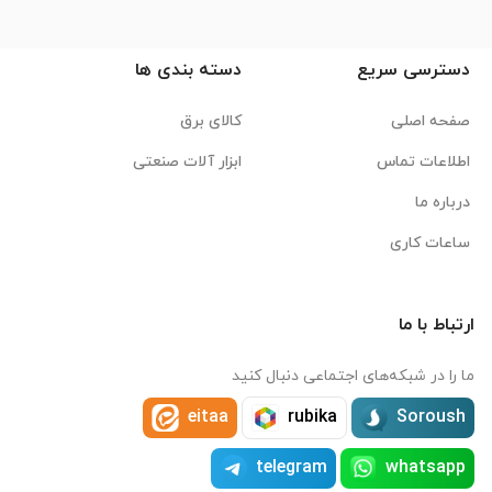
دسترسی سریع
دسته بندی ها
صفحه اصلی
کالای برق
اطلاعات تماس
ابزار آلات صنعتی
درباره ما
ساعات کاری
ارتباط با ما
ما را در شبکه‌های اجتماعی دنبال کنید
eitaa
rubika
Soroush
telegram
whatsapp