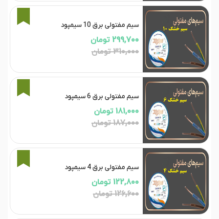
3%
سیم مفتولی برق 10 سیمپود
299,700 تومان
310,000 تومان
3%
سیم مفتولی برق 6 سیمپود
181,000 تومان
187,000 تومان
3%
سیم مفتولی برق 4 سیمپود
122,800 تومان
126,600 تومان