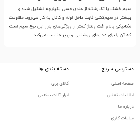
سیم خشک یا تک‌رشته از هادی مسی یکپارچه تشکیل شده و
بیشتر در سیم‌کشی ثابت داخل لوله و کانال به کار می‌رود. مقاومت
مکانیکی بالا و افت ولتاژ کمتر از ویژگی‌های بارز این نوع سیم است
که آن را برای مدارهای روشنایی و پریز مناسب می‌کند.
دسترسی سریع
دسته بندی ها
صفحه اصلی
کالای برق
اطلاعات تماس
ابزار آلات صنعتی
درباره ما
ساعات کاری