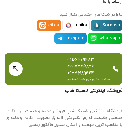
ارتباط با ما
ما را در شبکه‌های اجتماعی دنبال کنید
eitaa
rubika
Soroush
telegram
whatsapp
۰۲۱۶۶۴۷۹۴۸۳
۰۹۹۱۷۳۷۵۸۶۶
۰۹۳۳۶۱۸۹۴۲۴
منتظر صدای گرم شما هستیم
فروشگاه اینترنتی لاسیکا شاپ
فروشگاه اینترنتی لاسیکا شاپ فروش عمده و قیمت ابزار آلات
صنعتی وقیمت لوازم الکتریکی لاله زار بصورت آنلاین وحضوری
با مناسب ترین قیمت و امکان صدور فاکتور رسمی