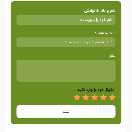
نام و نام خانوادگی
شماره همراه
نظر
امتیاز خود را وارد کنید
ثبت