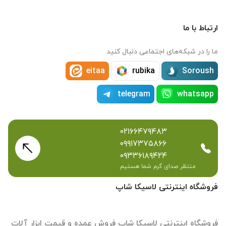
ارتباط با ما
ما را در شبکه‌های اجتماعی دنبال کنید
eitaa
rubika
Soroush
telegram
whatsapp
۰۲۱۶۶۴۷۹۴۸۳
۰۹۹۱۷۳۷۵۸۶۶
۰۹۳۳۶۱۸۹۴۲۴
منتظر صدای گرم شما هستیم
فروشگاه اینترنتی لاسیکا شاپ
فروشگاه اینترنتی لاسیکا شاپ فروش عمده و قیمت ابزار آلات