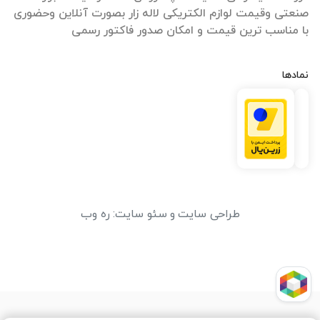
صنعتی وقیمت لوازم الکتریکی لاله زار بصورت آنلاین وحضوری
با مناسب ترین قیمت و امکان صدور فاکتور رسمی
نمادها
طراحی سایت
و
سئو سایت
:
ره وب