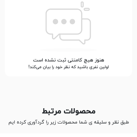
هنوز هیچ کامنتی ثبت نشده است
اولین نفری باشید که نظر خود را بیان می‌کند!
محصولات مرتبط
طبق نظر و سلیقه ی شما محصولات زیر را گردآوری کرده ایم