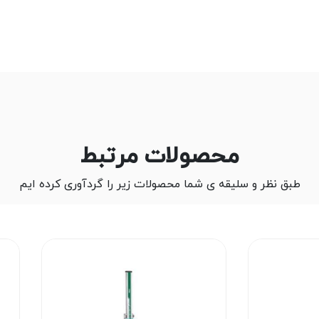
محصولات مرتبط
طبق نظر و سلیقه ی شما محصولات زیر را گردآوری کرده ایم