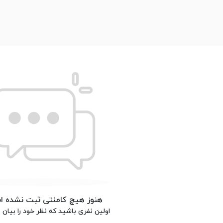
هنوز هیچ کامنتی ثبت نشده 
اولین نفری باشید که نظر خود را بیان م