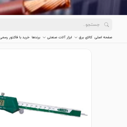
صفحه اصلی
کالای برق
ابزار آلات صنعتی
برندها
خرید با فاکتور رسمی