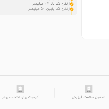
ارتفاع فک بالا: 24 میلیمتر
ارتفاع فک پایین: 50 میلیمتر
تضمین سلامت فیزیکی
کیفیت برتر، انتخاب بهتر