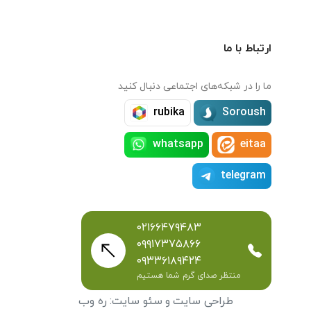
ارتباط با ما
ما را در شبکه‌های اجتماعی دنبال کنید
rubika
Soroush
whatsapp
eitaa
telegram
۰۲۱۶۶۴۷۹۴۸۳
۰۹۹۱۷۳۷۵۸۶۶
۰۹۳۳۶۱۸۹۴۲۴
منتظر صدای گرم شما هستیم
طراحی سایت
و
سئو سایت
:
ره وب