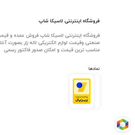
فروشگاه اینترنتی لاسیکا شاپ
فروشگاه اینترنتی لاسیکا شاپ فروش عمده و قیمت 
صنعتی وقیمت لوازم الکتریکی لاله زار بصورت آنل
مناسب ترین قیمت و امکان صدور فاکتور رسمی
نمادها