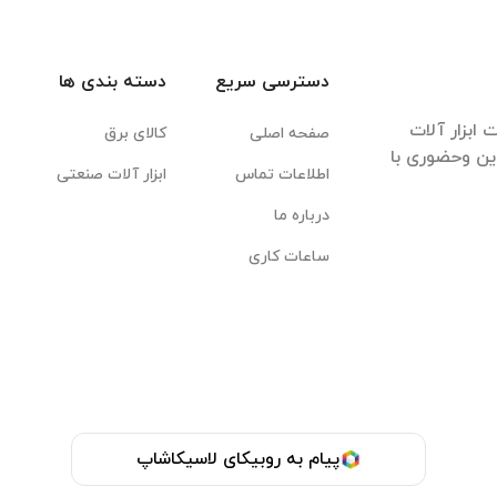
دسترسی سریع
دسته بندی ها
ابزار آلات
صفحه اصلی
کالای برق
این وحضوری با
اطلاعات تماس
ابزار آلات صنعتی
درباره ما
ساعات کاری
پیام به روبیکای لاسیکاشاپ