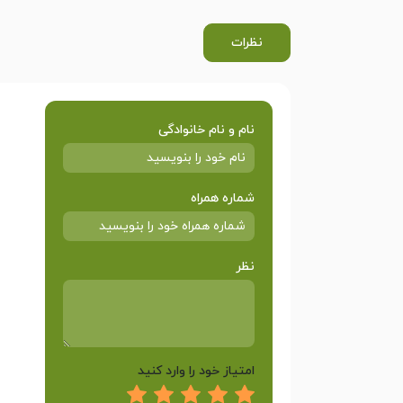
نظرات
نام و نام خانوادگی
شماره همراه
نظر
امتیاز خود را وارد کنید