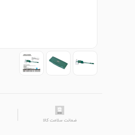
ضمانت سلامت کالا