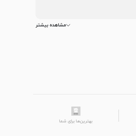
مشاهده بیشتر
بهترین‌ها برای شما