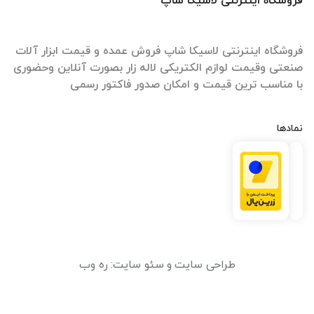
فروشگاه اینترنتی لاسیکا شاپ
فروشگاه اینترنتی لاسیکا شاپ فروش عمده و قیمت ابزار آلات
صنعتی وقیمت لوازم الکتریکی لاله زار بصورت آنلاین وحضوری
با مناسب ترین قیمت و امکان صدور فاکتور رسمی
نمادها
طراحی سایت
و
سئو سایت
:
ره وب