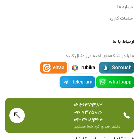
درباره ما
ساعات کاری
ارتباط با ما
ما را در شبکه‌های اجتماعی دنبال کنید
eitaa
rubika
Soroush
telegram
whatsapp
۰۲۱۶۶۴۷۹۴۸۳
۰۹۹۱۷۳۷۵۸۶۶
۰۹۳۳۶۱۸۹۴۲۴
منتظر صدای گرم شما هستیم