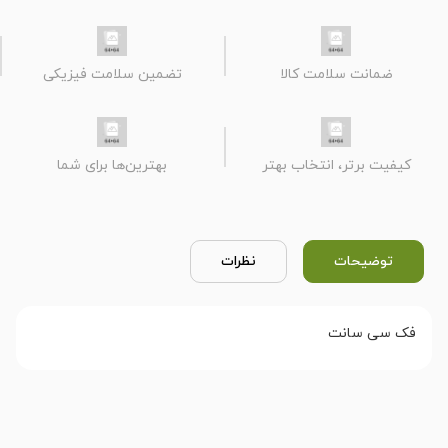
ضمانت سلامت کالا
تضمین سلامت فیزیکی
کیفیت برتر، انتخاب بهتر
بهترین‌ها برای شما
توضیحات
نظرات
فک سی سانت