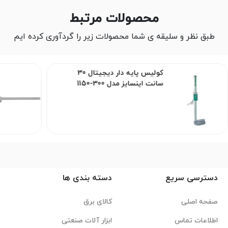
محصولات مرتبط
طبق نظر و سلیقه ی شما محصولات زیر را گردآوری کرده ایم
کولیس پایه دار دیجیتال 30
سانت اینسایز مدل 300-1150
دسترسی سریع
دسته بندی ها
صفحه اصلی
کالای برق
اطلاعات تماس
ابزار آلات صنعتی