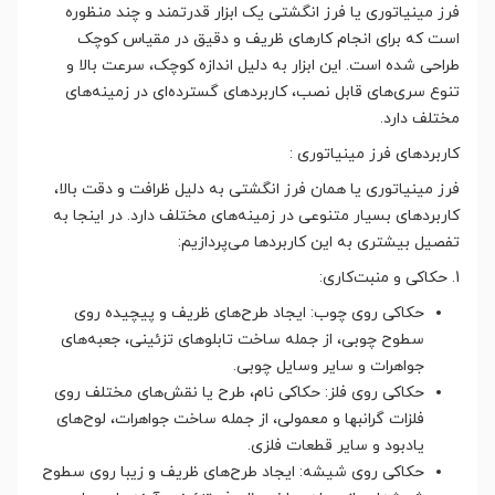
فرز مینیاتوری یا فرز انگشتی یک ابزار قدرتمند و چند منظوره
است که برای انجام کارهای ظریف و دقیق در مقیاس کوچک
طراحی شده است. این ابزار به دلیل اندازه کوچک، سرعت بالا و
تنوع سری‌های قابل نصب، کاربردهای گسترده‌ای در زمینه‌های
مختلف دارد.
کاربردهای فرز مینیاتوری :
فرز مینیاتوری یا همان فرز انگشتی به دلیل ظرافت و دقت بالا،
کاربردهای بسیار متنوعی در زمینه‌های مختلف دارد. در اینجا به
تفصیل بیشتری به این کاربردها می‌پردازیم:
1. حکاکی و منبت‌کاری:
حکاکی روی چوب: ایجاد طرح‌های ظریف و پیچیده روی
سطوح چوبی، از جمله ساخت تابلوهای تزئینی، جعبه‌های
جواهرات و سایر وسایل چوبی.
حکاکی روی فلز: حکاکی نام، طرح یا نقش‌های مختلف روی
فلزات گرانبها و معمولی، از جمله ساخت جواهرات، لوح‌های
یادبود و سایر قطعات فلزی.
حکاکی روی شیشه: ایجاد طرح‌های ظریف و زیبا روی سطوح