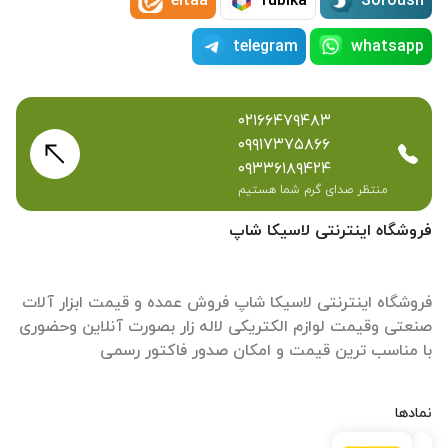
eitaa
rubika
Soroush
telegram
whatsapp
۰۲۱۶۶۴۷۹۴۸۳
۰۹۹۱۷۳۷۵۸۶۶
۰۹۳۳۶۱۸۹۴۲۴
منتظر صدای گرم شما هستیم
فروشگاه اینترنتی لاسیکا شاپ
فروشگاه اینترنتی لاسیکا شاپ فروش عمده و قیمت ابزار آلات
صنعتی وقیمت لوازم الکتریکی لاله زار بصورت آنلاین وحضوری
با مناسب ترین قیمت و امکان صدور فاکتور رسمی
نمادها