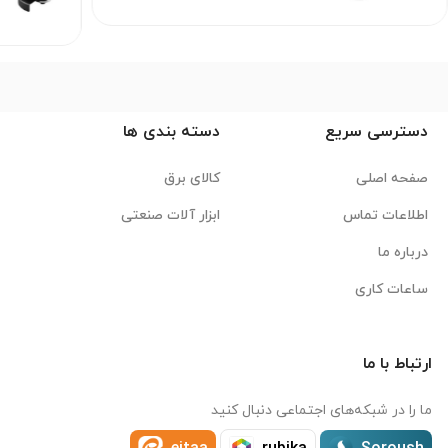
دسترسی سریع
دسته بندی ها
صفحه اصلی
کالای برق
اطلاعات تماس
ابزار آلات صنعتی
درباره ما
ساعات کاری
ارتباط با ما
ما را در شبکه‌های اجتماعی دنبال کنید