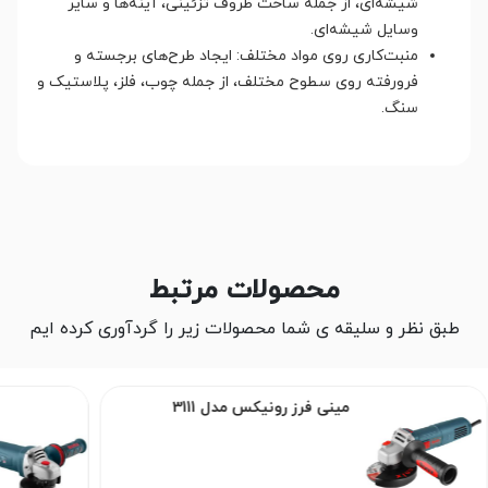
شیشه‌ای، از جمله ساخت ظروف تزئینی، آینه‌ها و سایر
وسایل شیشه‌ای.
منبت‌کاری روی مواد مختلف: ایجاد طرح‌های برجسته و
فرورفته روی سطوح مختلف، از جمله چوب، فلز، پلاستیک و
سنگ.
محصولات مرتبط
طبق نظر و سلیقه ی شما محصولات زیر را گردآوری کرده ایم
مینی فرز رونیکس مدل 3111