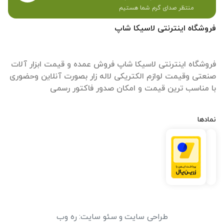
منتظر صدای گرم شما هستیم
فروشگاه اینترنتی لاسیکا شاپ
فروشگاه اینترنتی لاسیکا شاپ فروش عمده و قیمت ابزار آلات
صنعتی وقیمت لوازم الکتریکی لاله زار بصورت آنلاین وحضوری
با مناسب ترین قیمت و امکان صدور فاکتور رسمی
نمادها
طراحی سایت
و
سئو سایت
:
ره وب