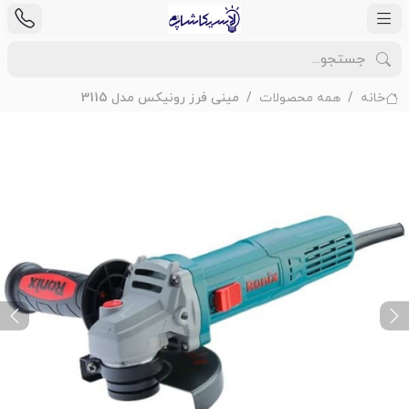
خانه
همه محصولات
مینی فرز رونیکس مدل 3115
ext
Previous