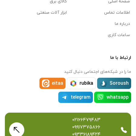
صفحه اصلی
کالای برق
اطلاعات تماس
ابزار آلات صنعتی
درباره ما
ساعات کاری
ارتباط با ما
ما را در شبکه‌های اجتماعی دنبال کنید
eitaa
rubika
Soroush
telegram
whatsapp
۰۲۱۶۶۴۷۹۴۸۳
۰۹۹۱۷۳۷۵۸۶۶
۰۹۳۳۶۱۸۹۴۲۴