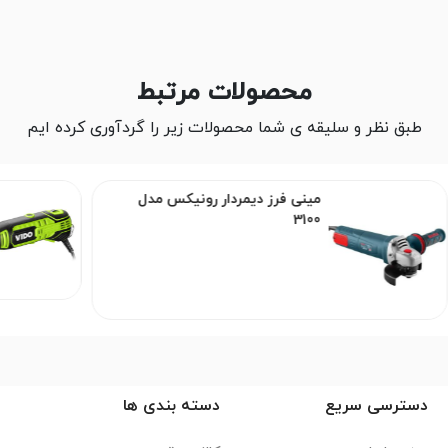
محصولات مرتبط
طبق نظر و سلیقه ی شما محصولات زیر را گردآوری کرده ایم
مینی فرز دیمردار رونیکس مدل
3100
دسترسی سریع
دسته بندی ها