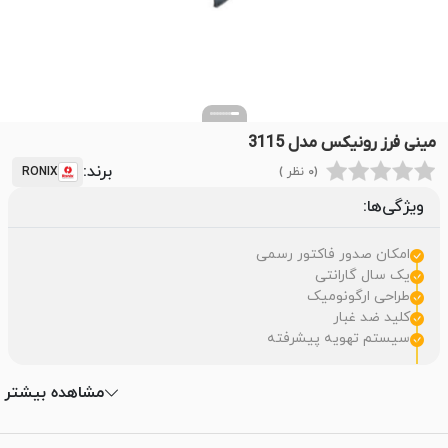
مینی فرز رونیکس مدل 3115
برند:
(0 نظر )
RONIX
ویژگی‌ها:
امکان صدور فاکتور رسمی
یک سال گارانتی
طراحی ارگونومیک
کلید ضد غبار
سیستم تهویه پیشرفته
مشاهده بیشتر