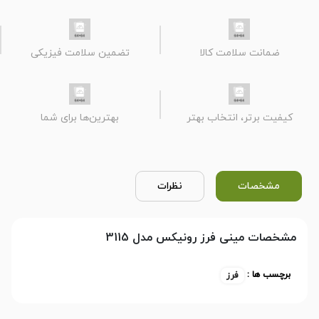
ضمانت سلامت کالا
تضمین سلامت فیزیکی
کیفیت برتر، انتخاب بهتر
بهترین‌ها برای شما
مشخصات
نظرات
مشخصات مینی فرز رونیکس مدل 3115
برچسب ها :
فرز