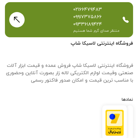
۰۲۱۶۶۴۷۹۴۸۳
۰۹۹۱۷۳۷۵۸۶۶
۰۹۳۳۶۱۸۹۴۲۴
منتظر صدای گرم شما هستیم
فروشگاه اینترنتی لاسیکا شاپ
فروشگاه اینترنتی لاسیکا شاپ فروش عمده و قیمت ابزار آلات
صنعتی وقیمت لوازم الکتریکی لاله زار بصورت آنلاین وحضوری
با مناسب ترین قیمت و امکان صدور فاکتور رسمی
نمادها