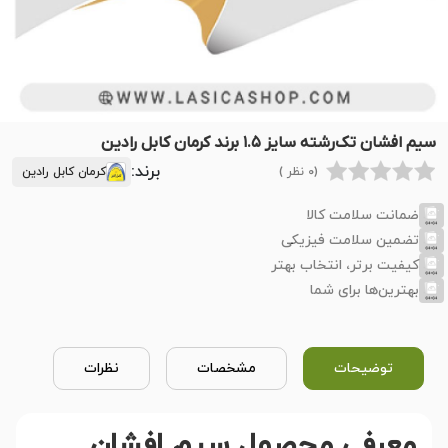
سیم افشان تک‌رشته سایز ۱.۵ برند کرمان کابل رادین
برند:
(0 نظر )
کرمان کابل رادین
ضمانت سلامت کالا
تضمین سلامت فیزیکی
کیفیت برتر، انتخاب بهتر
بهترین‌ها برای شما
توضیحات
مشخصات
نظرات
معرفی محصول سیم افشان