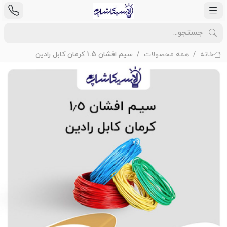
خانه
همه محصولات
سیم افشان 1.5 کرمان کابل رادین