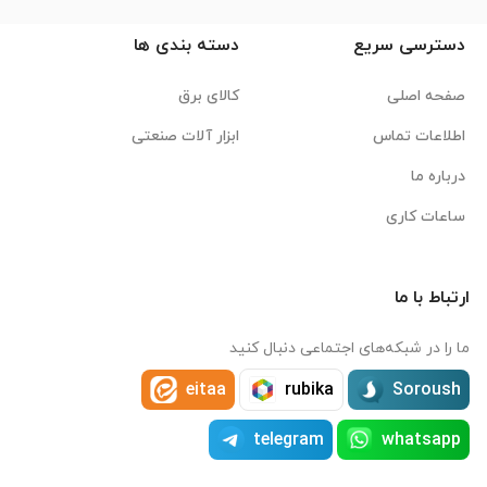
دسترسی سریع
دسته بندی ها
صفحه اصلی
کالای برق
اطلاعات تماس
ابزار آلات صنعتی
درباره ما
ساعات کاری
ارتباط با ما
ما را در شبکه‌های اجتماعی دنبال کنید
eitaa
rubika
Soroush
telegram
whatsapp