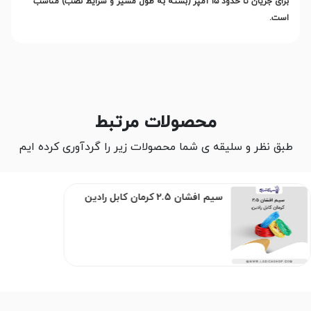
برای جریان تا حدود
۱۵
آمپر (بسته به طول مسیر و شرایط نصب) مناسب
است
.
محصولات مرتبط
طبق نظر و سلیقه ی شما محصولات زیر را گردآوری کرده ایم
سیم افشان 2.5 کرمان کابل رادین