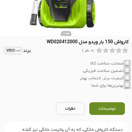
کارواش 150 بار ویدو مدل WD020412000
برند:
(0 نظر )
VIDO
ضمانت سلامت کالا
تضمین سلامت فیزیکی
کیفیت برتر، انتخاب بهتر
بهترین‌ها برای شما
توضیحات
نظرات
دستگاه کارواش خانگی، که به آن واترجت خانگی نیز گفته