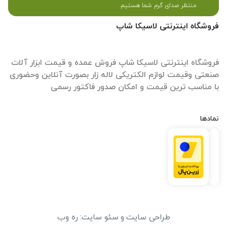
منتظر صدای گرم شما هستیم
فروشگاه اینترنتی لاسیکا شاپ
فروشگاه اینترنتی لاسیکا شاپ فروش عمده و قیمت ابزار آلات
صنعتی وقیمت لوازم الکتریکی لاله زار بصورت آنلاین وحضوری
با مناسب ترین قیمت و امکان صدور فاکتور رسمی
نمادها
طراحی سایت
و
سئو سایت
:
ره وب