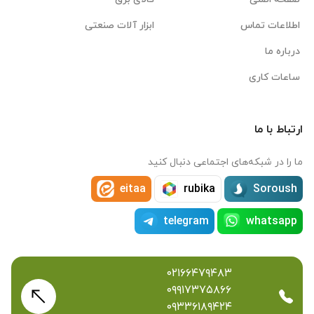
اطلاعات تماس
ابزار آلات صنعتی
درباره ما
ساعات کاری
ارتباط با ما
ما را در شبکه‌های اجتماعی دنبال کنید
eitaa
rubika
Soroush
telegram
whatsapp
۰۲۱۶۶۴۷۹۴۸۳
۰۹۹۱۷۳۷۵۸۶۶
۰۹۳۳۶۱۸۹۴۲۴