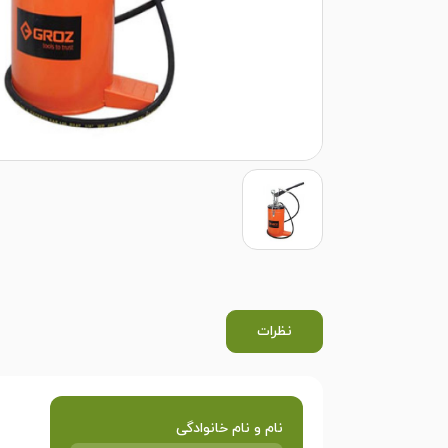
نظرات
نام و نام خانوادگی