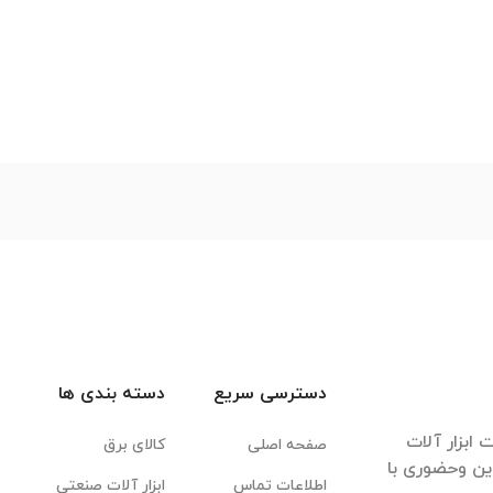
دسترسی سریع
دسته بندی ها
ابزار آلات
صفحه اصلی
کالای برق
این وحضوری با
اطلاعات تماس
ابزار آلات صنعتی