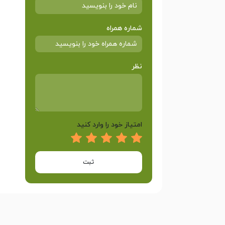
شماره همراه
نظر
امتیاز خود را وارد کنید
ثبت