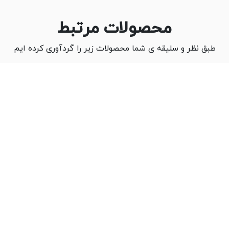
محصولات مرتبط
طبق نظر و سلیقه ی شما محصولات زیر را گردآوری کرده ایم