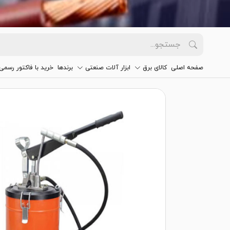
صفحه اصلی
کالای برق
ابزار آلات صنعتی
برندها
خرید با فاکتور رسمی