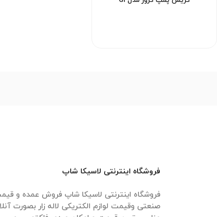
گریس پمپ گروز مدل G1
فروشگاه اینترنتی لاسیکا شاپ
فروشگاه اینترنتی لاسیکا شاپ فروش عمده و قیمت 
صنعتی وقیمت لوازم الکتریکی لاله زار بصورت آنل