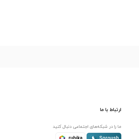
ارتباط با ما
ما را در شبکه‌های اجتماعی دنبال کنید
rubika
Soroush