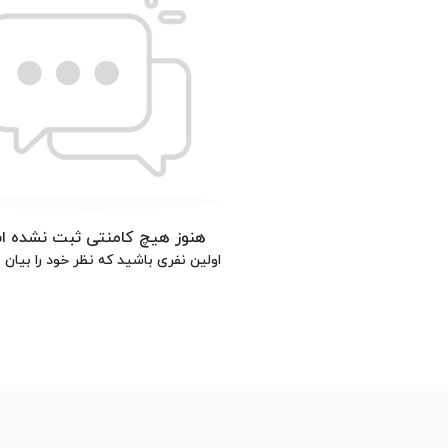
هنوز هیچ کامنتی ثبت نشده 
اولین نفری باشید که نظر خود را بیان م