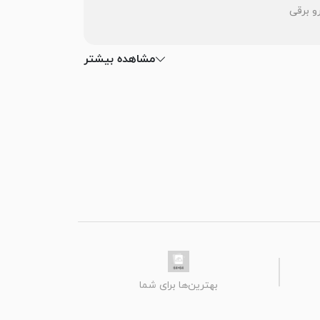
مشاهده بیشتر
بهترین‌ها برای شما