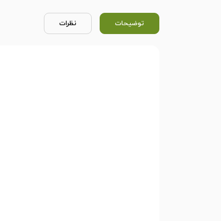
توضیحات
نظرات