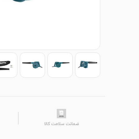
ضمانت سلامت کالا