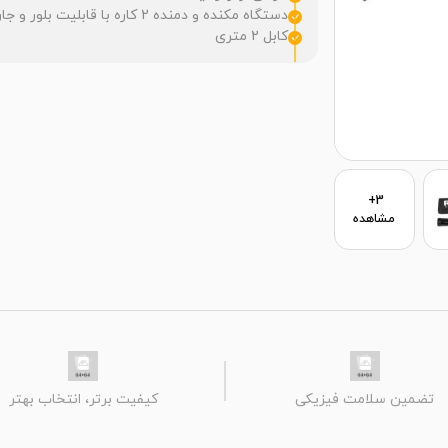
دستگاه مکنده و دمنده 2 کاره با قابلیت بلور و جارو برقی
کابل 2 متری
3+
مشاهده
تضمین سلامت فیزیکی
کیفیت برتر، انتخاب بهتر