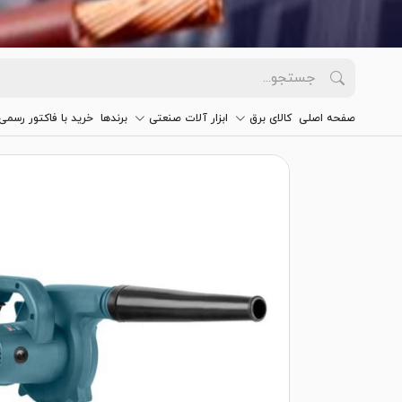
صفحه اصلی
کالای برق
ابزار آلات صنعتی
برندها
خرید با فاکتور رسمی