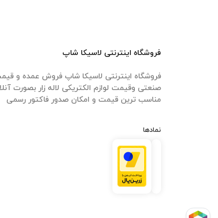
فروشگاه اینترنتی لاسیکا شاپ
فروشگاه اینترنتی لاسیکا شاپ فروش عمده و قیمت 
صنعتی وقیمت لوازم الکتریکی لاله زار بصورت آنل
مناسب ترین قیمت و امکان صدور فاکتور رسمی
نمادها