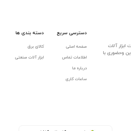
دسترسی سریع
دسته بندی ها
ابزار آلات
صفحه اصلی
کالای برق
این وحضوری با
اطلاعات تماس
ابزار آلات صنعتی
درباره ما
ساعات کاری