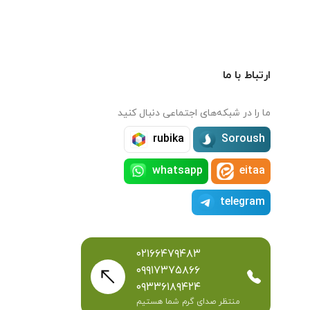
ارتباط با ما
ما را در شبکه‌های اجتماعی دنبال کنید
rubika
Soroush
whatsapp
eitaa
telegram
۰۲۱۶۶۴۷۹۴۸۳
۰۹۹۱۷۳۷۵۸۶۶
۰۹۳۳۶۱۸۹۴۲۴
منتظر صدای گرم شما هستیم