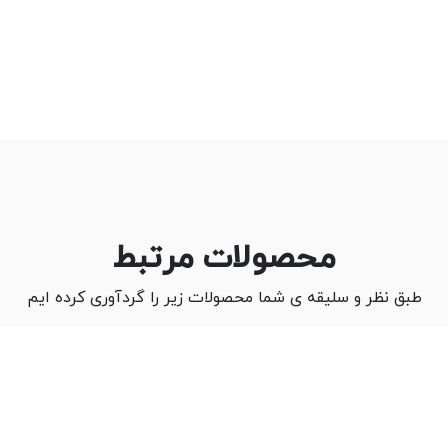
محصولات مرتبط
طبق نظر و سلیقه ی شما محصولات زیر را گردآوری کرده ایم