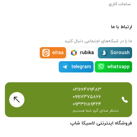
ساعات کاری
ارتباط با ما
ما را در شبکه‌های اجتماعی دنبال کنید
eitaa
rubika
Soroush
telegram
whatsapp
۰۲۱۶۶۴۷۹۴۸۳
۰۹۹۱۷۳۷۵۸۶۶
۰۹۳۳۶۱۸۹۴۲۴
منتظر صدای گرم شما هستیم
فروشگاه اینترنتی لاسیکا شاپ