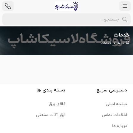
خدمات
خانه
خدمات
دسترسی سریع
دسته بندی ها
صفحه اصلی
کالای برق
اطلاعات تماس
ابزار آلات صنعتی
درباره ما