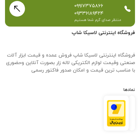
۰۹۹۱۷۳۷۵۸۶۶
۰۹۳۳۶۱۸۹۴۲۴
منتظر صدای گرم شما هستیم
فروشگاه اینترنتی لاسیکا شاپ
فروشگاه اینترنتی لاسیکا شاپ فروش عمده و قیمت ابزار آلات
صنعتی وقیمت لوازم الکتریکی لاله زار بصورت آنلاین وحضوری
با مناسب ترین قیمت و امکان صدور فاکتور رسمی
نمادها