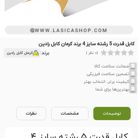
کابل قدرت 5 رشته سایز 4 برند کرمان کابل رادین
برند:
(0 نظر )
کرمان کابل رادین
ضمانت سلامت کالا
تضمین سلامت فیزیکی
کیفیت برتر، انتخاب بهتر
بهترین‌ها برای شما
توضیحات
مشخصات
نظرات
کابل قدرت 5 رشته سایز 4