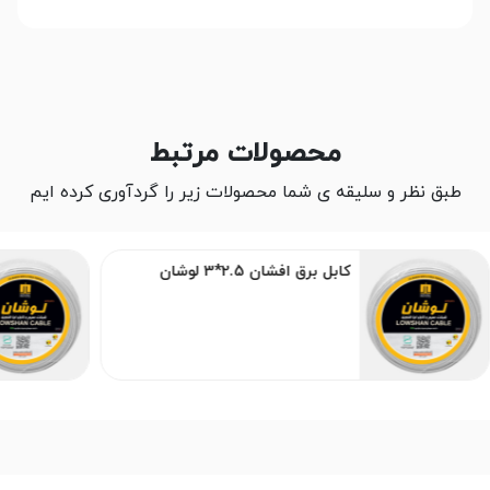
محصولات مرتبط
طبق نظر و سلیقه ی شما محصولات زیر را گردآوری کرده ایم
کابل برق افشان 2.5*3 لوشان