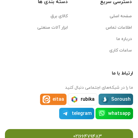
دسترسی سریع
دسته بندی ها
صفحه اصلی
کالای برق
اطلاعات تماس
ابزار آلات صنعتی
درباره ما
ساعات کاری
ارتباط با ما
ما را در شبکه‌های اجتماعی دنبال کنید
eitaa
rubika
Soroush
telegram
whatsapp
۰۲۱۶۶۴۷۹۴۸۳