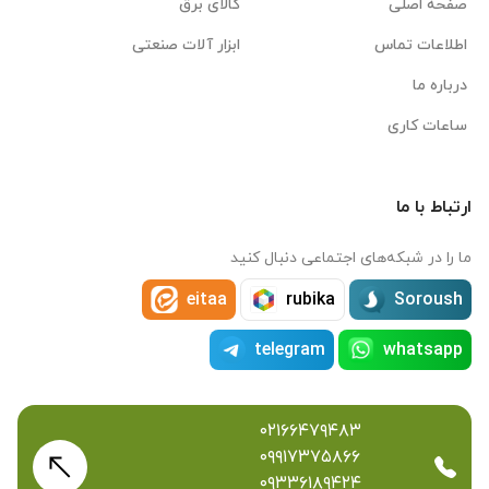
صفحه اصلی
کالای برق
اطلاعات تماس
ابزار آلات صنعتی
درباره ما
ساعات کاری
ارتباط با ما
ما را در شبکه‌های اجتماعی دنبال کنید
eitaa
rubika
Soroush
telegram
whatsapp
۰۲۱۶۶۴۷۹۴۸۳
۰۹۹۱۷۳۷۵۸۶۶
۰۹۳۳۶۱۸۹۴۲۴