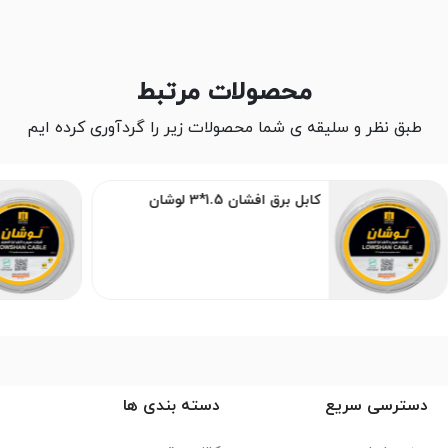
محصولات مرتبط
طبق نظر و سلیقه ی شما محصولات زیر را گردآوری کرده ایم
کابل برق افشان 1.5*3 لوشان
دسترسی سریع
دسته بندی ها