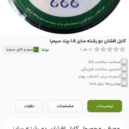
کابل افشان دو رشته سایز ۱.۵ برند سیمیا
برند:
(0 نظر )
سیم و کابل سیمیا
ضمانت سلامت کالا
تضمین سلامت فیزیکی
کیفیت برتر، انتخاب بهتر
بهترین‌ها برای شما
توضیحات
مشخصات
نظرات
معرفی محصول
کابل افشان دو رشته سایز