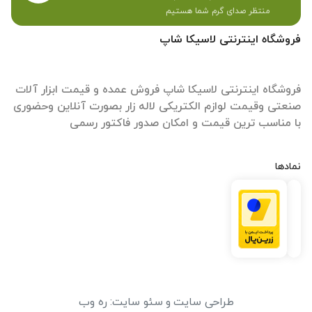
منتظر صدای گرم شما هستیم
فروشگاه اینترنتی لاسیکا شاپ
فروشگاه اینترنتی لاسیکا شاپ فروش عمده و قیمت ابزار آلات
صنعتی وقیمت لوازم الکتریکی لاله زار بصورت آنلاین وحضوری
با مناسب ترین قیمت و امکان صدور فاکتور رسمی
نمادها
طراحی سایت
و
سئو سایت
:
ره وب