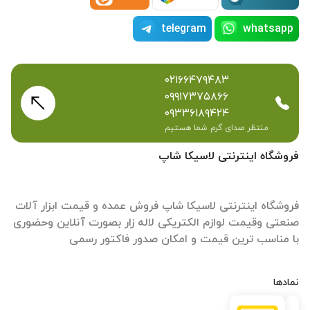
telegram
whatsapp
۰۲۱۶۶۴۷۹۴۸۳
۰۹۹۱۷۳۷۵۸۶۶
۰۹۳۳۶۱۸۹۴۲۴
منتظر صدای گرم شما هستیم
فروشگاه اینترنتی لاسیکا شاپ
فروشگاه اینترنتی لاسیکا شاپ فروش عمده و قیمت ابزار آلات
صنعتی وقیمت لوازم الکتریکی لاله زار بصورت آنلاین وحضوری
با مناسب ترین قیمت و امکان صدور فاکتور رسمی
نمادها