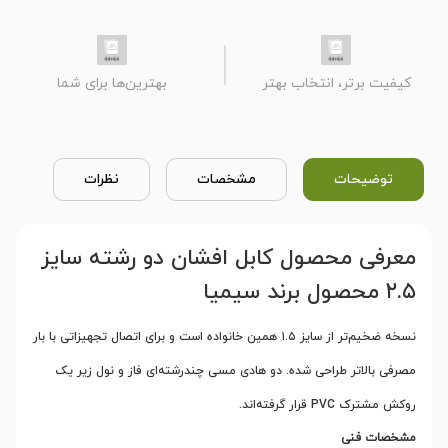
کیفیت برتر، انتخاب بهتر
بهترین‌ها برای شما
توضیحات
مشخصات
نظرات
معرفی محصول کابل افشان دو رشته سایز
۲.۵ محصول برند سیمیا
نسخه ضخیم‌تر از سایز ۱.۵ همین خانواده است و برای اتصال تجهیزاتی با بار
مصرفی بالاتر طراحی شده. دو هادی مسی چندرشته‌ای فاز و نول زیر یک
روکش مشترک
PVC
قرار گرفته‌اند
.
مشخصات فنی