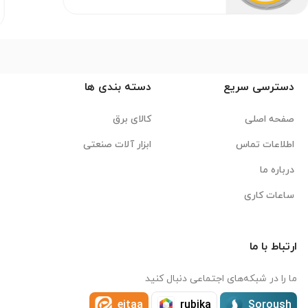
دسترسی سریع
دسته بندی ها
صفحه اصلی
کالای برق
اطلاعات تماس
ابزار آلات صنعتی
درباره ما
ساعات کاری
ارتباط با ما
ما را در شبکه‌های اجتماعی دنبال کنید
eitaa
rubika
Soroush