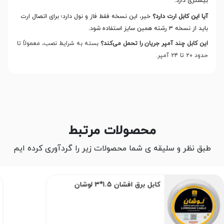
بیشتری دارد.
آیا این کابل ارت دارد؟
خیر، این نسخه فقط فاز و نول دارد؛ برای اتصال ارت
باید از نسخه ۳ رشته همین سایز استفاده شود.
این کابل چند آمپر جریان را تحمل می‌کند؟
بسته به شرایط نصب، معمولاً تا
حدود ۲۰ تا ۲۴ آمپر
.
محصولات مرتبط
طبق نظر و سلیقه ی شما محصولات زیر را گردآوری کرده ایم
کابل برق افشان 1.5*3 لوشان