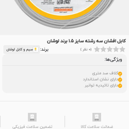
کابل افشان سه رشته سایز ۱.۵ برند لوشان
برند:
(0 نظر )
سیم و کابل لوشان
ویژگی‌ها:
کلاف صد متری
دارای نشان استاندارد
دارای تائیدیه توانیر
ضمانت سلامت کالا
تضمین سلامت فیزیکی