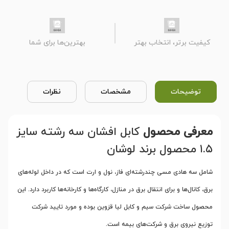
کیفیت برتر، انتخاب بهتر
بهترین‌ها برای شما
توضیحات
مشخصات
نظرات
معرفی محصول
کابل افشان سه رشته سایز
۱.۵ محصول برند لوشان
شامل سه هادی مسی چندرشته‌ای فاز، نول و ارت است که در داخل لوله‌های
برق، کانال‌ها و برای انتقال برق در منازل، کارگاه‌ها و کارخانه‌ها کاربرد دارد. این
محصول ساخت شرکت سیم و کابل لیا قزوین بوده و مورد تایید شرکت
توزیع نیروی برق و شرکت‌های بیمه است
.