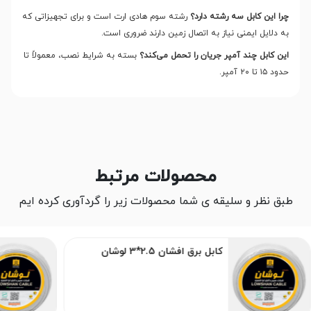
چرا این کابل سه رشته دارد؟
رشته سوم هادی ارت است و برای تجهیزاتی که
به دلایل ایمنی نیاز به اتصال زمین دارند ضروری است.
این کابل چند آمپر جریان را تحمل می‌کند؟
بسته به شرایط نصب، معمولاً تا
حدود ۱۵ تا ۲۰ آمپر
.
محصولات مرتبط
طبق نظر و سلیقه ی شما محصولات زیر را گردآوری کرده ایم
کابل برق افشان 2.5*3 لوشان