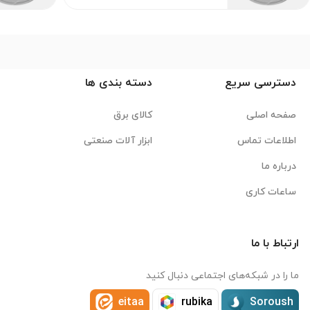
دسترسی سریع
دسته بندی ها
صفحه اصلی
کالای برق
اطلاعات تماس
ابزار آلات صنعتی
درباره ما
ساعات کاری
ارتباط با ما
ما را در شبکه‌های اجتماعی دنبال کنید
eitaa
rubika
Soroush