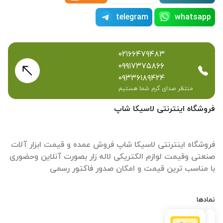
telegram
whatsapp
۰۲۱۶۶۴۷۹۴۸۳
۰۹۹۱۷۳۷۵۸۶۶
۰۹۳۳۶۱۸۹۴۲۴
منتظر صدای گرم شما هستیم
فروشگاه اینترنتی لاسیکا شاپ
فروشگاه اینترنتی لاسیکا شاپ فروش عمده و قیمت ابزار آلات
صنعتی وقیمت لوازم الکتریکی لاله زار بصورت آنلاین وحضوری
با مناسب ترین قیمت و امکان صدور فاکتور رسمی
نمادها