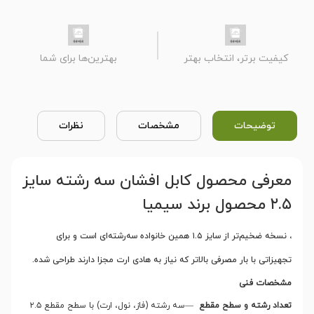
کیفیت برتر، انتخاب بهتر
بهترین‌ها برای شما
توضیحات
مشخصات
نظرات
معرفی محصول کابل افشان سه رشته سایز
۲.۵ محصول برند سیمیا
، نسخه ضخیم‌تر از سایز ۱.۵ همین خانواده سه‌رشته‌ای است و برای
تجهیزاتی با بار مصرفی بالاتر که نیاز به هادی ارت مجزا دارند طراحی شده
.
مشخصات فنی
تعداد رشته و سطح مقطع
—
سه رشته (فاز، نول، ارت) با سطح مقطع ۲.۵