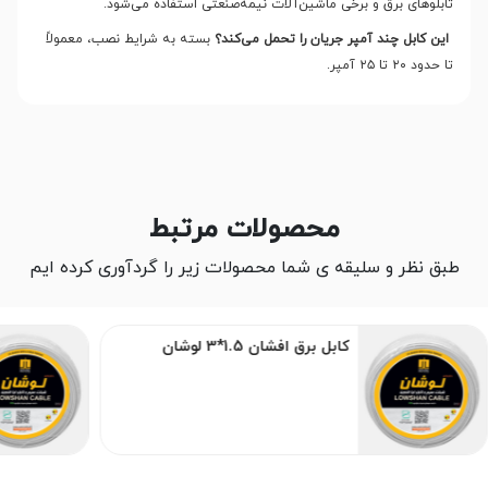
تابلوهای برق و برخی ماشین‌آلات نیمه‌صنعتی استفاده می‌شود.
این کابل چند آمپر جریان را تحمل می‌کند؟
بسته به شرایط نصب، معمولاً
تا حدود ۲۰ تا ۲۵ آمپر
.
محصولات مرتبط
طبق نظر و سلیقه ی شما محصولات زیر را گردآوری کرده ایم
کابل برق افشان 1.5*3 لوشان