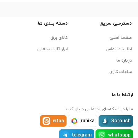
دسترسی سریع
دسته بندی ها
صفحه اصلی
کالای برق
اطلاعات تماس
ابزار آلات صنعتی
درباره ما
ساعات کاری
ارتباط با ما
ما را در شبکه‌های اجتماعی دنبال کنید
eitaa
rubika
Soroush
telegram
whatsapp