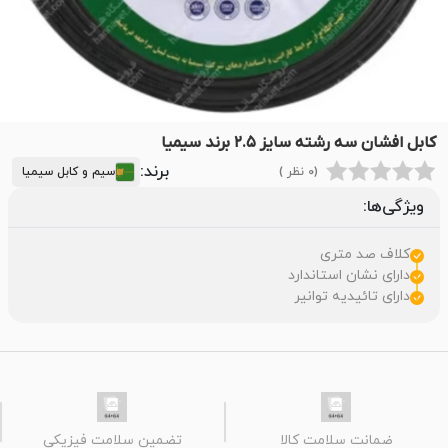
کابل افشان سه رشته سایز ۲.۵ برند سیمیا
برند:
(0 نظر )
سیم و کابل سیمیا
ویژگی‌ها:
کلاف صد متری
دارای نشان استاندارد
دارای تائیدیه توانیر
ضمانت سلامت کالا
تضمین سلامت فیزیکی