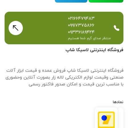
۰۲۱۶۶۴۷۹۴۸۳
۰۹۹۱۷۳۷۵۸۶۶
۰۹۳۳۶۱۸۹۴۲۴
منتظر صدای گرم شما هستیم
فروشگاه اینترنتی لاسیکا شاپ
فروشگاه اینترنتی لاسیکا شاپ فروش عمده و قیمت ابزار آلات
صنعتی وقیمت لوازم الکتریکی لاله زار بصورت آنلاین وحضوری
با مناسب ترین قیمت و امکان صدور فاکتور رسمی
نمادها