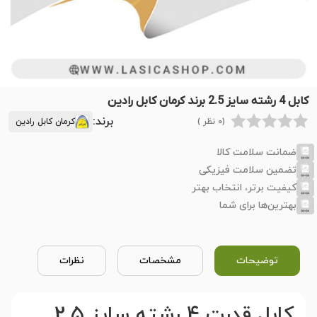
کابل 4 رشته سایز 2.5 برند کرمان کابل رادین
برند:
(0 نظر )
کرمان کابل رادین
ضمانت سلامت کالا
تضمین سلامت فیزیکی
کیفیت برتر، انتخاب بهتر
بهترین‌ها برای شما
توضیحات
مشخصات
نظرات
کابل قدرت 4 رشته سایز 2.5