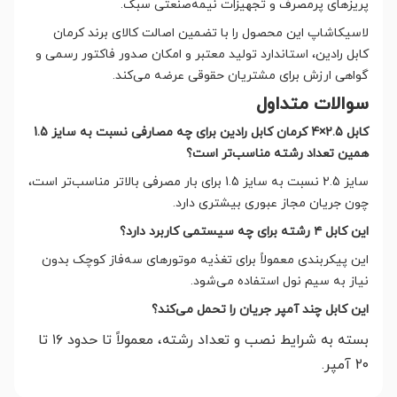
پریزهای پرمصرف و تجهیزات نیمه‌صنعتی سبک.
لاسیکاشاپ این محصول را با تضمین اصالت کالای برند کرمان
کابل رادین، استاندارد تولید معتبر و امکان صدور فاکتور رسمی و
گواهی ارزش برای مشتریان حقوقی عرضه می‌کند.
سوالات متداول
کابل 2.5×4 کرمان کابل رادین برای چه مصارفی نسبت به سایز 1.5
همین تعداد رشته مناسب‌تر است؟
سایز 2.5 نسبت به سایز 1.5 برای بار مصرفی بالاتر مناسب‌تر است،
چون جریان مجاز عبوری بیشتری دارد.
این کابل ۴ رشته برای چه سیستمی کاربرد دارد؟
این پیکربندی معمولاً برای تغذیه موتورهای سه‌فاز کوچک بدون
نیاز به سیم نول استفاده می‌شود.
این کابل چند آمپر جریان را تحمل می‌کند؟
بسته به شرایط نصب و تعداد رشته، معمولاً تا حدود ۱۶ تا
۲۰ آمپر.