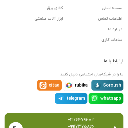
صفحه اصلی
کالای برق
اطلاعات تماس
ابزار آلات صنعتی
درباره ما
ساعات کاری
ارتباط با ما
ما را در شبکه‌های اجتماعی دنبال کنید
eitaa
rubika
Soroush
telegram
whatsapp
۰۲۱۶۶۴۷۹۴۸۳
۰۹۹۱۷۳۷۵۸۶۶