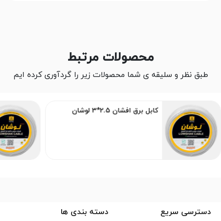
محصولات مرتبط
طبق نظر و سلیقه ی شما محصولات زیر را گردآوری کرده ایم
کابل برق افشان 2.5*3 لوشان
دسترسی سریع
دسته بندی ها