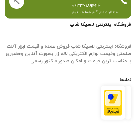
۰۹۳۳۶۱۸۹۴۲۴
منتظر صدای گرم شما هستیم
فروشگاه اینترنتی لاسیکا شاپ
فروشگاه اینترنتی لاسیکا شاپ فروش عمده و قیمت ابزار آلات
صنعتی وقیمت لوازم الکتریکی لاله زار بصورت آنلاین وحضوری
با مناسب ترین قیمت و امکان صدور فاکتور رسمی
نمادها