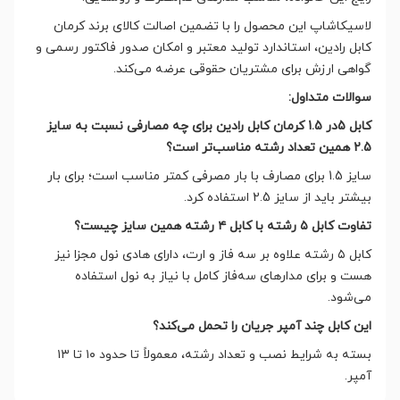
لاسیکاشاپ این محصول را با تضمین اصالت کالای برند کرمان
کابل رادین، استاندارد تولید معتبر و امکان صدور فاکتور رسمی و
گواهی ارزش برای مشتریان حقوقی عرضه می‌کند.
سوالات متداول:
کابل 5در 1.5 کرمان کابل رادین برای چه مصارفی نسبت به سایز
2.5 همین تعداد رشته مناسب‌تر است؟
سایز 1.5 برای مصارف با بار مصرفی کمتر مناسب است؛ برای بار
بیشتر باید از سایز 2.5 استفاده کرد.
تفاوت کابل ۵ رشته با کابل ۴ رشته همین سایز چیست؟
کابل ۵ رشته علاوه بر سه فاز و ارت، دارای هادی نول مجزا نیز
هست و برای مدارهای سه‌فاز کامل با نیاز به نول استفاده
می‌شود.
این کابل چند آمپر جریان را تحمل می‌کند؟
بسته به شرایط نصب و تعداد رشته، معمولاً تا حدود ۱۰ تا ۱۳
آمپر.