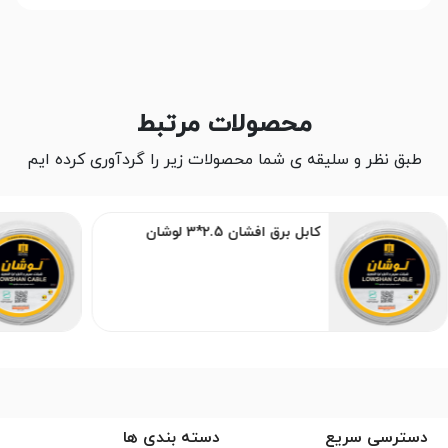
محصولات مرتبط
طبق نظر و سلیقه ی شما محصولات زیر را گردآوری کرده ایم
کابل برق افشان 2.5*3 لوشان
دسترسی سریع
دسته بندی ها