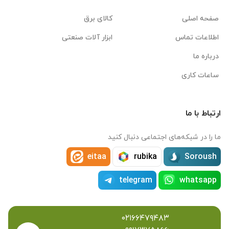
صفحه اصلی
کالای برق
اطلاعات تماس
ابزار آلات صنعتی
درباره ما
ساعات کاری
ارتباط با ما
ما را در شبکه‌های اجتماعی دنبال کنید
eitaa
rubika
Soroush
telegram
whatsapp
۰۲۱۶۶۴۷۹۴۸۳