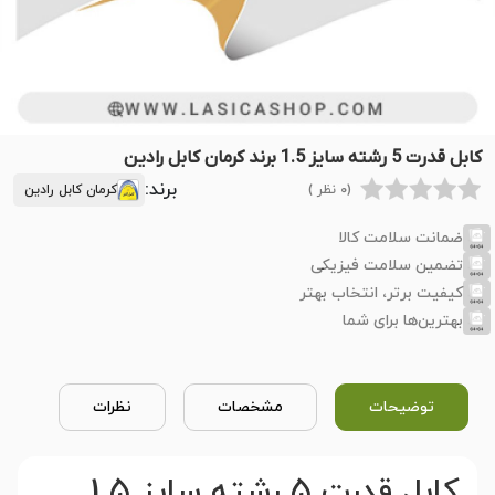
کابل قدرت 5 رشته سایز 1.5 برند کرمان کابل رادین
برند:
(0 نظر )
کرمان کابل رادین
ضمانت سلامت کالا
تضمین سلامت فیزیکی
کیفیت برتر، انتخاب بهتر
بهترین‌ها برای شما
توضیحات
مشخصات
نظرات
کابل قدرت 5 رشته سایز 1.5