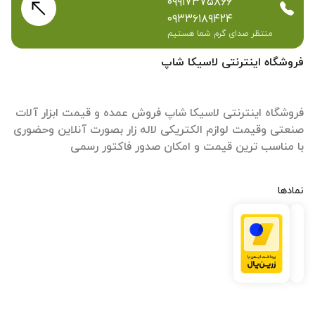
۰۹۹۱۷۳۷۵۸۶۶
۰۹۳۳۶۱۸۹۴۲۴
منتظر صدای گرم شما هستیم
فروشگاه اینترنتی لاسیکا شاپ
فروشگاه اینترنتی لاسیکا شاپ فروش عمده و قیمت ابزار آلات
صنعتی وقیمت لوازم الکتریکی لاله زار بصورت آنلاین وحضوری
با مناسب ترین قیمت و امکان صدور فاکتور رسمی
نمادها