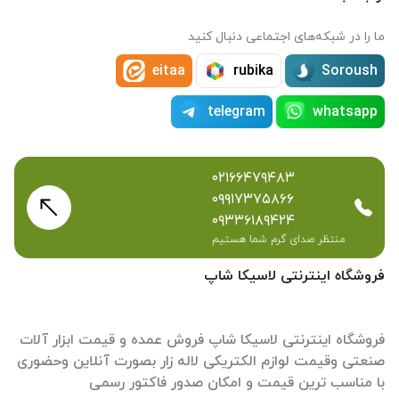
ما را در شبکه‌های اجتماعی دنبال کنید
eitaa
rubika
Soroush
telegram
whatsapp
۰۲۱۶۶۴۷۹۴۸۳
۰۹۹۱۷۳۷۵۸۶۶
۰۹۳۳۶۱۸۹۴۲۴
منتظر صدای گرم شما هستیم
فروشگاه اینترنتی لاسیکا شاپ
فروشگاه اینترنتی لاسیکا شاپ فروش عمده و قیمت ابزار آلات
صنعتی وقیمت لوازم الکتریکی لاله زار بصورت آنلاین وحضوری
با مناسب ترین قیمت و امکان صدور فاکتور رسمی