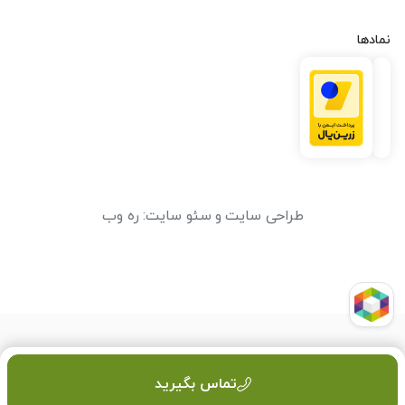
نمادها
طراحی سایت
و
سئو سایت
:
ره وب
تماس بگیرید