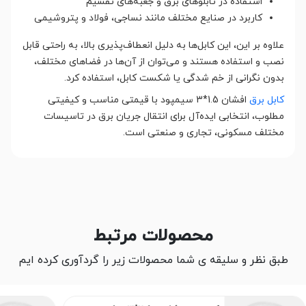
استفاده در تابلوهای برق و جعبه‌های تقسیم
کاربرد در صنایع مختلف مانند نساجی، فولاد و پتروشیمی
علاوه بر این، این کابل‌ها به دلیل انعطاف‌پذیری بالا، به راحتی قابل
نصب و استفاده هستند و می‌توان از آن‌ها در فضاهای مختلف،
بدون نگرانی از خم شدگی یا شکست کابل، استفاده کرد.
کابل برق
افشان 1.5*3 سیمپود با قیمتی مناسب و کیفیتی
مطلوب، انتخابی ایده‌آل برای انتقال جریان برق در تاسیسات
مختلف مسکونی، تجاری و صنعتی است.
محصولات مرتبط
طبق نظر و سلیقه ی شما محصولات زیر را گردآوری کرده ایم