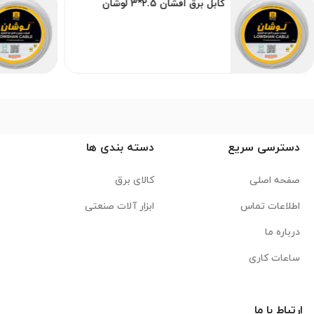
کابل برق افشان 2.5*3 لوشان
دسترسی سریع
دسته بندی ها
صفحه اصلی
کالای برق
اطلاعات تماس
ابزار آلات صنعتی
درباره ما
ساعات کاری
ارتباط با ما