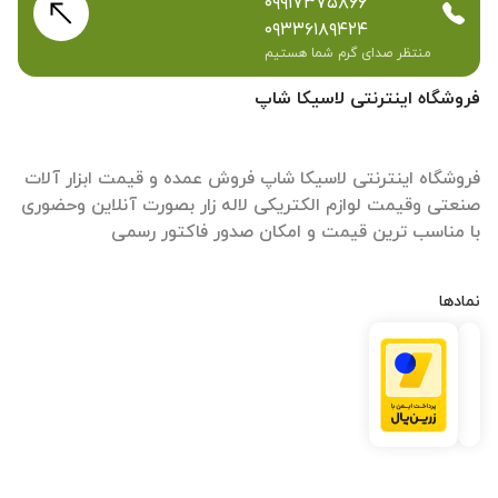
۰۹۹۱۷۳۷۵۸۶۶
۰۹۳۳۶۱۸۹۴۲۴
منتظر صدای گرم شما هستیم
فروشگاه اینترنتی لاسیکا شاپ
فروشگاه اینترنتی لاسیکا شاپ فروش عمده و قیمت ابزار آلات
صنعتی وقیمت لوازم الکتریکی لاله زار بصورت آنلاین وحضوری
با مناسب ترین قیمت و امکان صدور فاکتور رسمی
نمادها