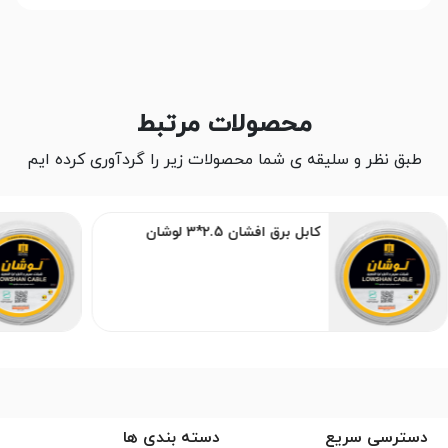
محصولات مرتبط
طبق نظر و سلیقه ی شما محصولات زیر را گردآوری کرده ایم
کابل برق افشان 2.5*3 لوشان
دسترسی سریع
دسته بندی ها