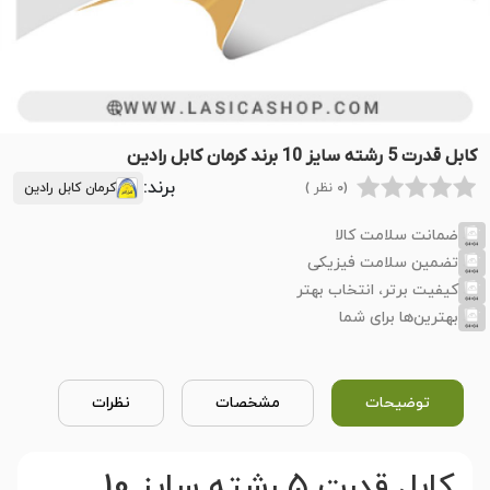
کابل قدرت 5 رشته سایز 10 برند کرمان کابل رادین
برند:
(0 نظر )
کرمان کابل رادین
ضمانت سلامت کالا
تضمین سلامت فیزیکی
کیفیت برتر، انتخاب بهتر
بهترین‌ها برای شما
توضیحات
مشخصات
نظرات
کابل قدرت 5 رشته سایز 10