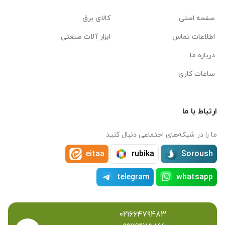
صفحه اصلی
کالای برق
اطلاعات تماس
ابزار آلات صنعتی
درباره ما
ساعات کاری
ارتباط با ما
ما را در شبکه‌های اجتماعی دنبال کنید
eitaa
rubika
Soroush
telegram
whatsapp
۰۲۱۶۶۴۷۹۴۸۳