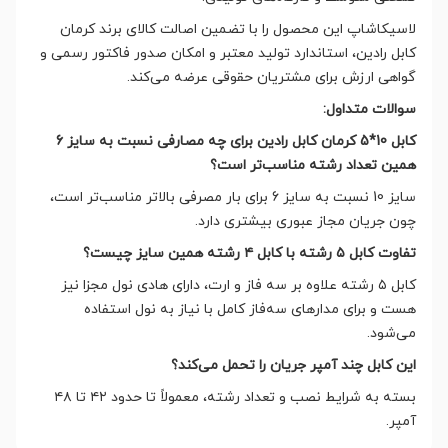
لاسیکاشاپ این محصول را با تضمین اصالت کالای برند کرمان
کابل رادین، استاندارد تولید معتبر و امکان صدور فاکتور رسمی و
گواهی ارزش برای مشتریان حقوقی عرضه می‌کند.
سوالات متداول:
کابل 10*5 کرمان کابل رادین برای چه مصارفی نسبت به سایز 6
همین تعداد رشته مناسب‌تر است؟
سایز 10 نسبت به سایز 6 برای بار مصرفی بالاتر مناسب‌تر است،
چون جریان مجاز عبوری بیشتری دارد.
تفاوت کابل ۵ رشته با کابل ۴ رشته همین سایز چیست؟
کابل ۵ رشته علاوه بر سه فاز و ارت، دارای هادی نول مجزا نیز
هست و برای مدارهای سه‌فاز کامل با نیاز به نول استفاده
می‌شود.
این کابل چند آمپر جریان را تحمل می‌کند؟
بسته به شرایط نصب و تعداد رشته، معمولاً تا حدود ۴۲ تا ۴۸
آمپر.