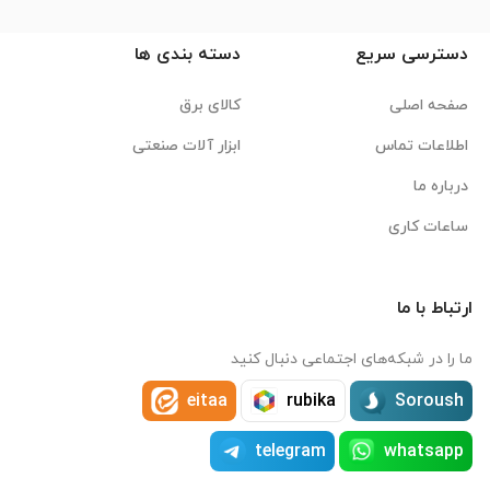
دسترسی سریع
دسته بندی ها
صفحه اصلی
کالای برق
اطلاعات تماس
ابزار آلات صنعتی
درباره ما
ساعات کاری
ارتباط با ما
ما را در شبکه‌های اجتماعی دنبال کنید
eitaa
rubika
Soroush
telegram
whatsapp