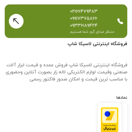
۰۲۱۶۶۴۷۹۴۸۳
۰۹۹۱۷۳۷۵۸۶۶
۰۹۳۳۶۱۸۹۴۲۴
منتظر صدای گرم شما هستیم
فروشگاه اینترنتی لاسیکا شاپ
فروشگاه اینترنتی لاسیکا شاپ فروش عمده و قیمت ابزار آلات
صنعتی وقیمت لوازم الکتریکی لاله زار بصورت آنلاین وحضوری
با مناسب ترین قیمت و امکان صدور فاکتور رسمی
نمادها