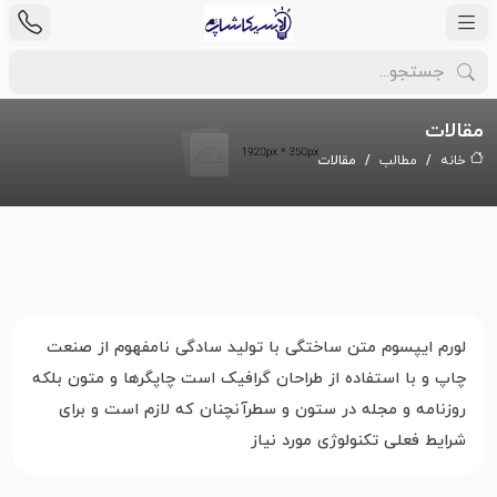
مقالات
خانه
مطالب
مقالات
لورم ایپسوم متن ساختگی با تولید سادگی نامفهوم از صنعت
چاپ و با استفاده از طراحان گرافیک است چاپگرها و متون بلکه
روزنامه و مجله در ستون و سطرآنچنان که لازم است و برای
شرایط فعلی تکنولوژی مورد نیاز