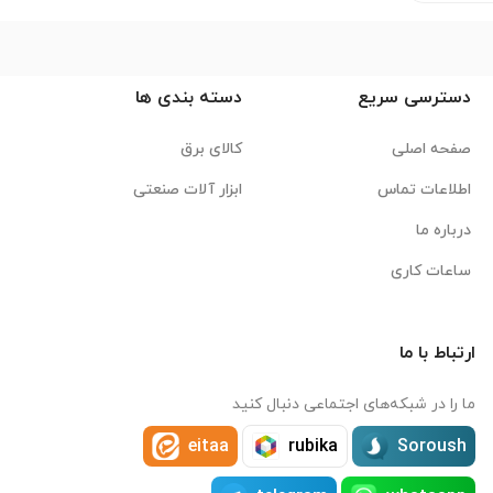
دسترسی سریع
دسته بندی ها
صفحه اصلی
کالای برق
اطلاعات تماس
ابزار آلات صنعتی
درباره ما
ساعات کاری
ارتباط با ما
ما را در شبکه‌های اجتماعی دنبال کنید
eitaa
rubika
Soroush