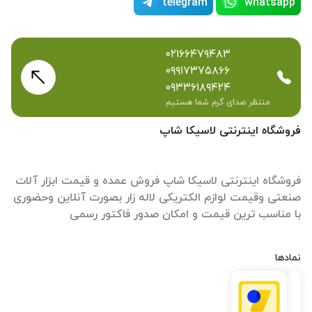
telegram
whatsapp
۰۲۱۶۶۴۷۹۴۸۳
۰۹۹۱۷۳۷۵۸۶۶
۰۹۳۳۶۱۸۹۴۲۴
منتظر صدای گرم شما هستیم
فروشگاه اینترنتی لاسیکا شاپ
فروشگاه اینترنتی لاسیکا شاپ فروش عمده و قیمت ابزار آلات
صنعتی وقیمت لوازم الکتریکی لاله زار بصورت آنلاین وحضوری
با مناسب ترین قیمت و امکان صدور فاکتور رسمی
نمادها