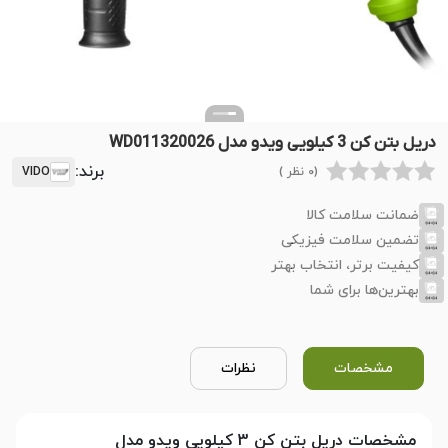
دریل بتن کن 3 کیلویی ویدو مدل WD011320026
برند:
(0 نظر )
VIDO
ضمانت سلامت کالا
تضمین سلامت فیزیکی
کیفیت برتر، انتخاب بهتر
بهترین‌ها برای شما
مشخصات
نظرات
مشخصات دریل بتن کن 3 کیلویی ویدو مدل