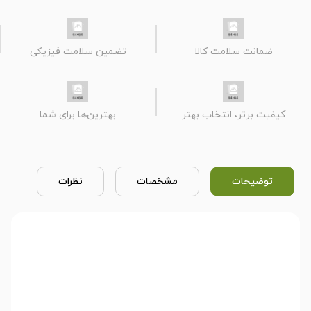
ضمانت سلامت کالا
تضمین سلامت فیزیکی
کیفیت برتر، انتخاب بهتر
بهترین‌ها برای شما
توضیحات
مشخصات
نظرات