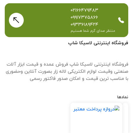
۰۲۱۶۶۴۷۹۴۸۳
۰۹۹۱۷۳۷۵۸۶۶
۰۹۳۳۶۱۸۹۴۲۴
منتظر صدای گرم شما هستیم
فروشگاه اینترنتی لاسیکا شاپ
فروشگاه اینترنتی لاسیکا شاپ فروش عمده و قیمت ابزار آلات
صنعتی وقیمت لوازم الکتریکی لاله زار بصورت آنلاین وحضوری
با مناسب ترین قیمت و امکان صدور فاکتور رسمی
نمادها