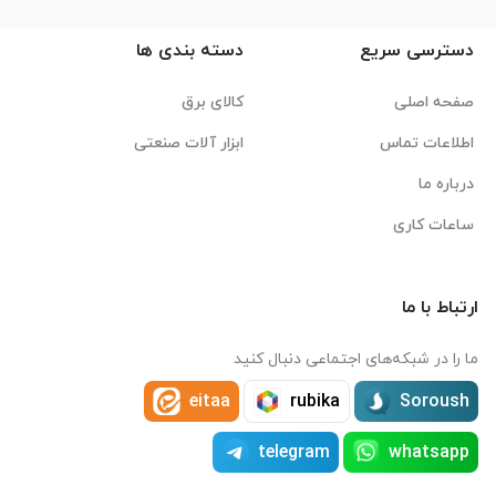
دسترسی سریع
دسته بندی ها
صفحه اصلی
کالای برق
اطلاعات تماس
ابزار آلات صنعتی
درباره ما
ساعات کاری
ارتباط با ما
ما را در شبکه‌های اجتماعی دنبال کنید
eitaa
rubika
Soroush
telegram
whatsapp