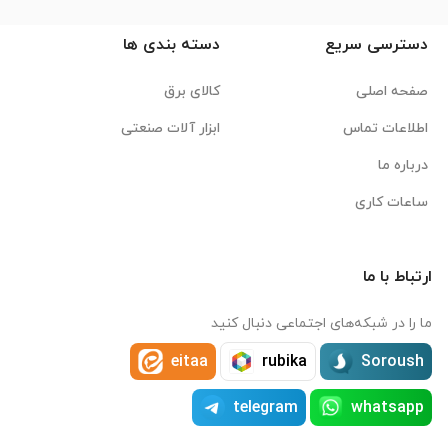
دسترسی سریع
دسته بندی ها
صفحه اصلی
کالای برق
اطلاعات تماس
ابزار آلات صنعتی
درباره ما
ساعات کاری
ارتباط با ما
ما را در شبکه‌های اجتماعی دنبال کنید
eitaa
rubika
Soroush
telegram
whatsapp