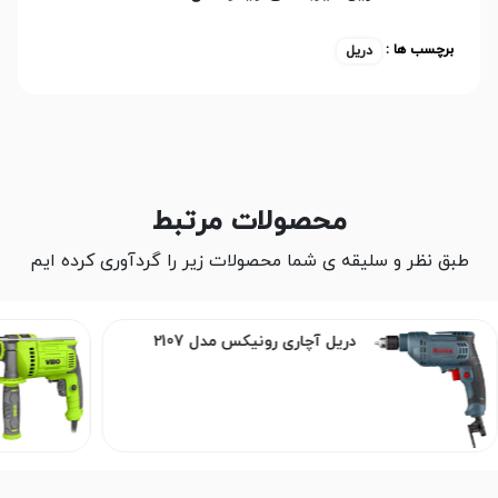
برچسب ها :
دریل
محصولات مرتبط
طبق نظر و سلیقه ی شما محصولات زیر را گردآوری کرده ایم
دریل آچاری رونیکس مدل 2107