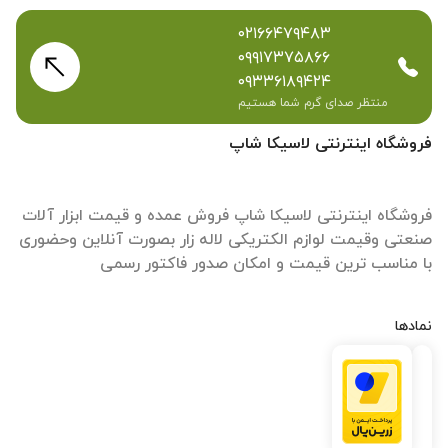
۰۲۱۶۶۴۷۹۴۸۳
۰۹۹۱۷۳۷۵۸۶۶
۰۹۳۳۶۱۸۹۴۲۴
منتظر صدای گرم شما هستیم
فروشگاه اینترنتی لاسیکا شاپ
فروشگاه اینترنتی لاسیکا شاپ فروش عمده و قیمت ابزار آلات
صنعتی وقیمت لوازم الکتریکی لاله زار بصورت آنلاین وحضوری
با مناسب ترین قیمت و امکان صدور فاکتور رسمی
نمادها