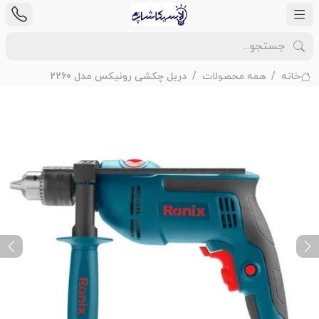
خانه
همه محصولات
دریل چکشی رونیکس مدل 2260
ext
Previous