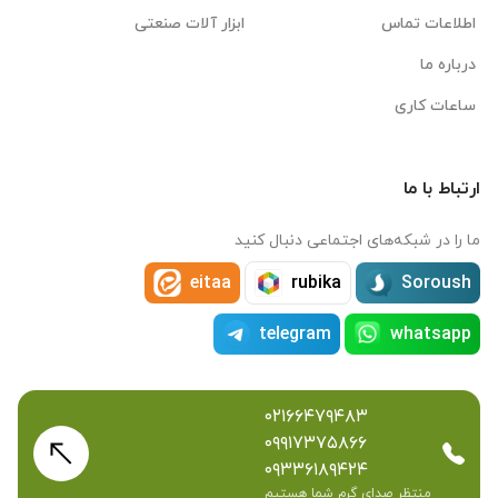
اطلاعات تماس
ابزار آلات صنعتی
درباره ما
ساعات کاری
ارتباط با ما
ما را در شبکه‌های اجتماعی دنبال کنید
eitaa
rubika
Soroush
telegram
whatsapp
۰۲۱۶۶۴۷۹۴۸۳
۰۹۹۱۷۳۷۵۸۶۶
۰۹۳۳۶۱۸۹۴۲۴
منتظر صدای گرم شما هستیم