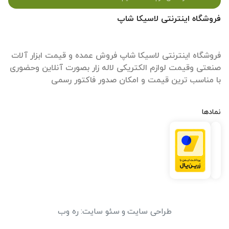
فروشگاه اینترنتی لاسیکا شاپ
فروشگاه اینترنتی لاسیکا شاپ فروش عمده و قیمت ابزار آلات
صنعتی وقیمت لوازم الکتریکی لاله زار بصورت آنلاین وحضوری
با مناسب ترین قیمت و امکان صدور فاکتور رسمی
نمادها
طراحی سایت
و
سئو سایت
:
ره وب