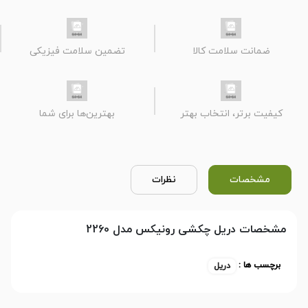
ضمانت سلامت کالا
تضمین سلامت فیزیکی
کیفیت برتر، انتخاب بهتر
بهترین‌ها برای شما
مشخصات
نظرات
مشخصات دریل چکشی رونیکس مدل 2260
برچسب ها :
دریل