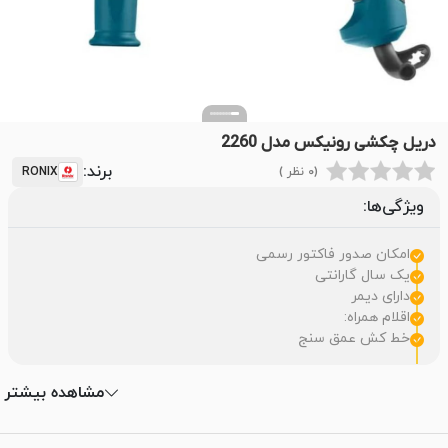
دریل چکشی رونیکس مدل 2260
برند:
(0 نظر )
RONIX
ویژگی‌ها:
امکان صدور فاکتور رسمی
یک سال گارانتی
دارای دیمر
اقلام همراه:
خط کش عمق سنج
مشاهده بیشتر