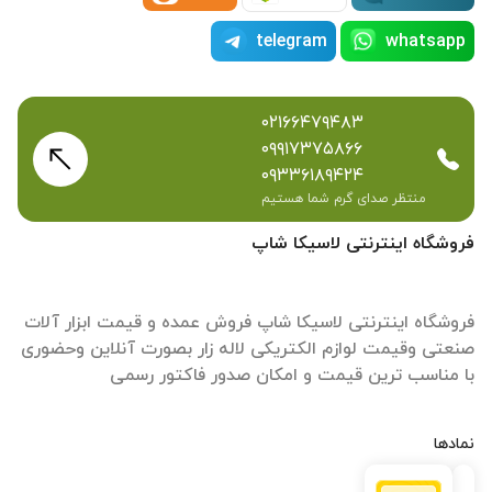
telegram
whatsapp
۰۲۱۶۶۴۷۹۴۸۳
۰۹۹۱۷۳۷۵۸۶۶
۰۹۳۳۶۱۸۹۴۲۴
منتظر صدای گرم شما هستیم
فروشگاه اینترنتی لاسیکا شاپ
فروشگاه اینترنتی لاسیکا شاپ فروش عمده و قیمت ابزار آلات
صنعتی وقیمت لوازم الکتریکی لاله زار بصورت آنلاین وحضوری
با مناسب ترین قیمت و امکان صدور فاکتور رسمی
نمادها