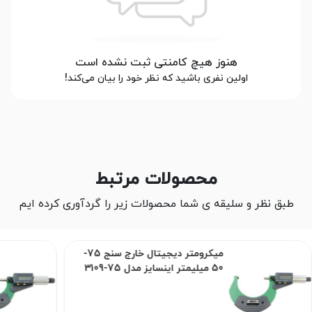
هنوز هیچ کامنتی ثبت نشده است
اولین نفری باشید که نظر خود را بیان می‌کند!
محصولات مرتبط
طبق نظر و سلیقه ی شما محصولات زیر را گردآوری کرده ایم
میکرومتر دیجیتال خارج سنج 75-
50 میلیمتر اینسایز مدل 75-3109