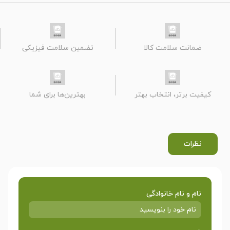
ضمانت سلامت کالا
تضمین سلامت فیزیکی
کیفیت برتر، انتخاب بهتر
بهترین‌ها برای شما
نظرات
نام و نام خانوادگی