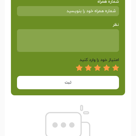
شماره همراه
نظر
امتیاز خود را وارد کنید
ثبت