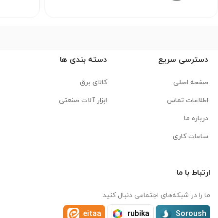
دسترسی سریع
دسته بندی ها
صفحه اصلی
کالای برق
اطلاعات تماس
ابزار آلات صنعتی
درباره ما
ساعات کاری
ارتباط با ما
ما را در شبکه‌های اجتماعی دنبال کنید
eitaa
rubika
Soroush